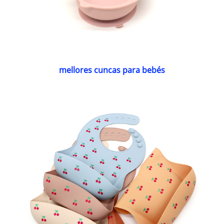
mellores cuncas para bebés