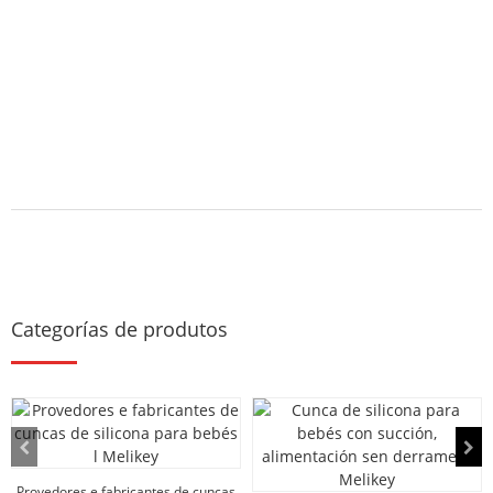
Categorías de produtos
Provedores e fabricantes de cuncas