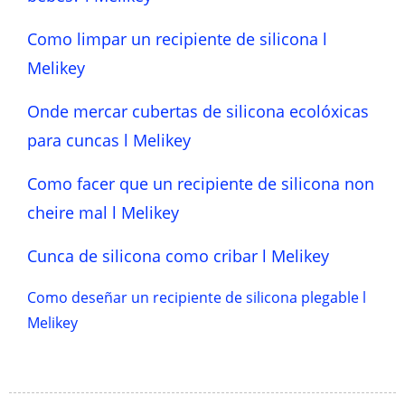
Como limpar un recipiente de silicona l
Melikey
Onde mercar cubertas de silicona ecolóxicas
para cuncas l Melikey
Como facer que un recipiente de silicona non
cheire mal l Melikey
Cunca de silicona como cribar l Melikey
Como deseñar un recipiente de silicona plegable l
Melikey