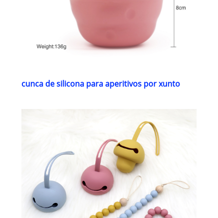
cunca de silicona para aperitivos por xunto