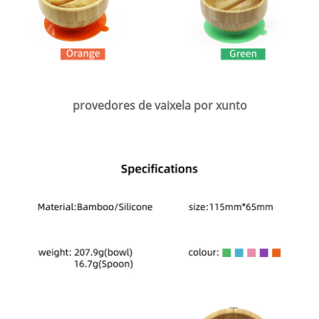
provedores de vaixela por xunto