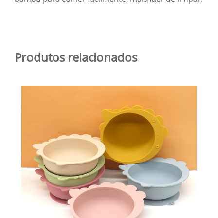
Produtos relacionados