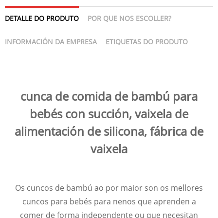
DETALLE DO PRODUTO
POR QUE NOS ESCOLLER?
INFORMACIÓN DA EMPRESA
ETIQUETAS DO PRODUTO
cunca de comida de bambú para
bebés con succión, vaixela de
alimentación de silicona, fábrica de
vaixela
Os cuncos de bambú ao por maior son os mellores
cuncos para bebés para nenos que aprenden a
comer de forma independente ou que necesitan