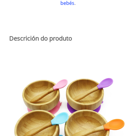
bebés
.
Descrición do produto