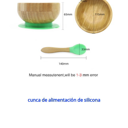
cunca de alimentación de silicona