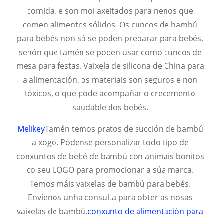
comida, e son moi axeitados para nenos que
comen alimentos sólidos. Os cuncos de bambú
para bebés non só se poden preparar para bebés,
senón que tamén se poden usar como cuncos de
mesa para festas. Vaixela de silicona de China para
a alimentación, os materiais son seguros e non
tóxicos, o que pode acompañar o crecemento
saudable dos bebés.
Melikey
Tamén temos pratos de succión de bambú
a xogo. Pódense personalizar todo tipo de
conxuntos de bebé de bambú con animais bonitos
co seu LOGO para promocionar a súa marca.
Temos máis vaixelas de bambú para bebés.
Envíenos unha consulta para obter as nosas
vaixelas de bambú.
conxunto de alimentación para