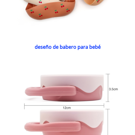
deseño de babero para bebé