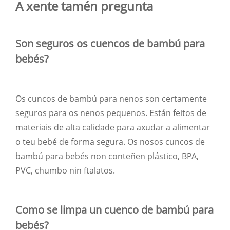
A xente tamén pregunta
Son seguros os cuencos de bambú para
bebés?
Os cuncos de bambú para nenos son certamente
seguros para os nenos pequenos. Están feitos de
materiais de alta calidade para axudar a alimentar
o teu bebé de forma segura. Os nosos cuncos de
bambú para bebés non conteñen plástico, BPA,
PVC, chumbo nin ftalatos.
Como se limpa un cuenco de bambú para
bebés?