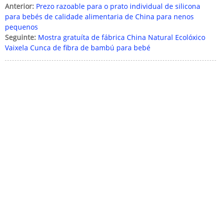
Anterior:
Prezo razoable para o prato individual de silicona
para bebés de calidade alimentaria de China para nenos
pequenos
Seguinte:
Mostra gratuíta de fábrica China Natural Ecolóxico
Vaixela Cunca de fibra de bambú para bebé