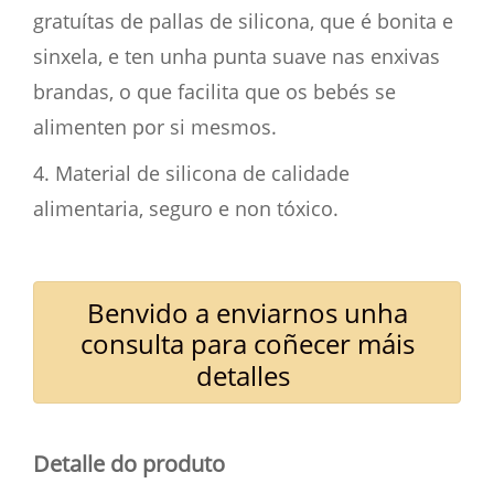
gratuítas de pallas de silicona, que é bonita e
sinxela, e ten unha punta suave nas enxivas
brandas, o que facilita que os bebés se
alimenten por si mesmos.
4. Material de silicona de calidade
alimentaria, seguro e non tóxico.
Benvido a enviarnos unha
consulta para coñecer máis
detalles
Detalle do produto