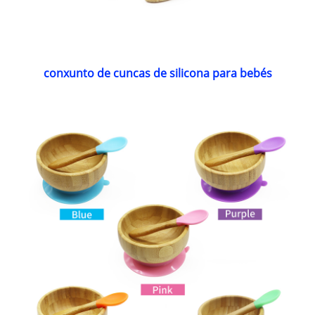
conxunto de cuncas de silicona para bebés