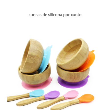
cuncas de silicona por xunto