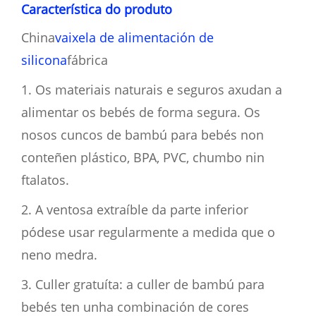
Característica do produto
China
vaixela de alimentación de
silicona
fábrica
1. Os materiais naturais e seguros axudan a
alimentar os bebés de forma segura. Os
nosos cuncos de bambú para bebés non
conteñen plástico, BPA, PVC, chumbo nin
ftalatos.
2. A ventosa extraíble da parte inferior
pódese usar regularmente a medida que o
neno medra.
3. Culler gratuíta: a culler de bambú para
bebés ten unha combinación de cores