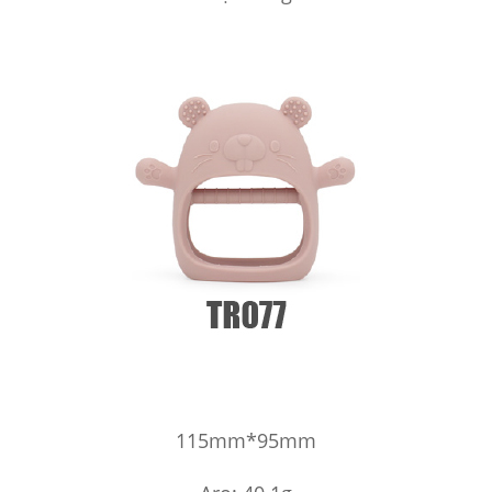
115mm*95mm