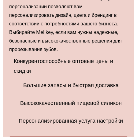
персонализации позволяют вам
персонализировать дизайн, цвета и брендинг в
соответствии с потребностями вашего бизнеса.
Выбирайте Melikey, если вам нужны надежные,
безопасные и высококачественные решения для
прорезывания зубов.
Конкурентоспособные оптовые цены и
скидки
Большие запасы и быстрая доставка
Высококачественный пищевой силикон
Персонализированная услуга настройки