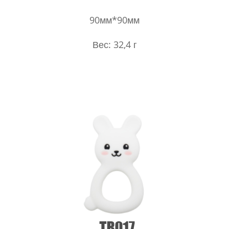
90мм*90мм
Вес: 32,4 г