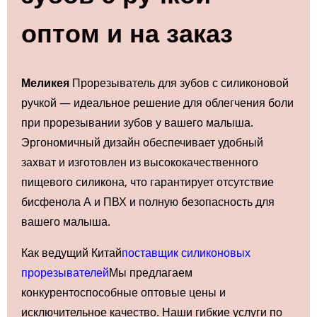
оптом и на заказ
Меликея
Прорезыватель для зубов с силиконовой
ручкой — идеальное решение для облегчения боли
при прорезывании зубов у вашего малыша.
Эргономичный дизайн обеспечивает удобный
захват и изготовлен из высококачественного
пищевого силикона, что гарантирует отсутствие
бисфенола А и ПВХ и полную безопасность для
вашего малыша.
Как ведущий Китай
поставщик силиконовых
прорезывателей
Мы предлагаем
конкурентоспособные оптовые цены и
исключительное качество. Наши гибкие услуги по