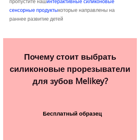
пропустите наш
интерактивные силиконовые
сенсорные продукты
которые направлены на
раннее развитие детей
Почему стоит выбрать
силиконовые прорезыватели
для зубов Melikey?
Бесплатный образец