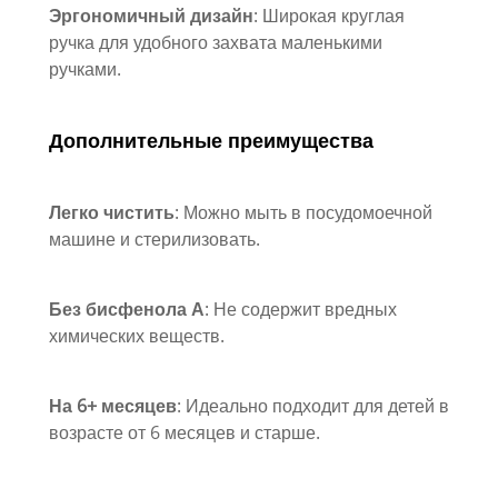
Эргономичный дизайн
: Широкая круглая
ручка для удобного захвата маленькими
ручками.
Дополнительные преимущества
Легко чистить
: Можно мыть в посудомоечной
машине и стерилизовать.
Без бисфенола А
: Не содержит вредных
химических веществ.
На 6+ месяцев
: Идеально подходит для детей в
возрасте от 6 месяцев и старше.