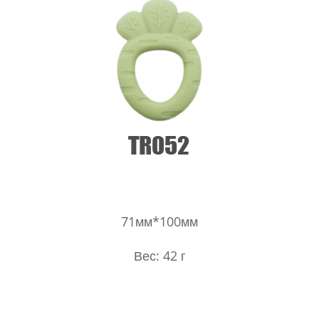
71мм*100мм
Вес: 42 г