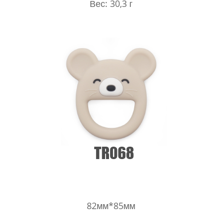
Вес: 30,3 г
82мм*85мм