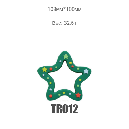
108мм*100мм
Вес: 32,6 г