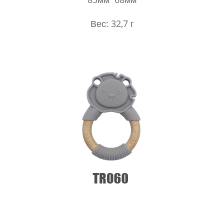
Вес: 32,7 г