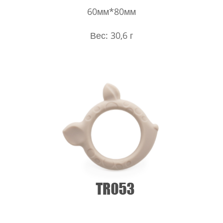
60мм*80мм
Вес: 30,6 г