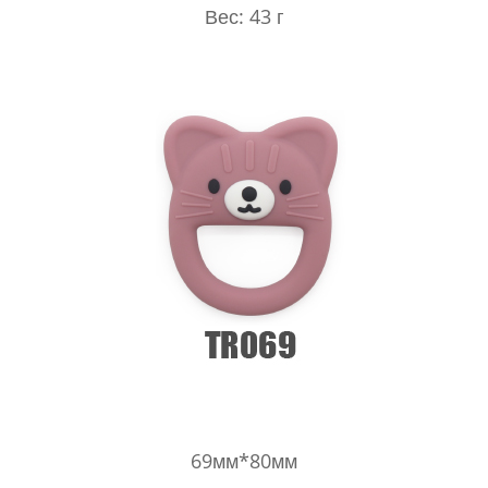
Вес: 43 г
69мм*80мм