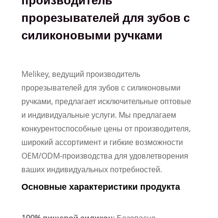
прорезывателей для зубов с
силиконовыми ручками
Melikey, ведущий производитель
прорезывателей для зубов с силиконовыми
ручками, предлагает исключительные оптовые
и индивидуальные услуги. Мы предлагаем
конкурентоспособные цены от производителя,
широкий ассортимент и гибкие возможности
OEM/ODM-производства для удовлетворения
ваших индивидуальных потребностей.
Основные характеристики продукта