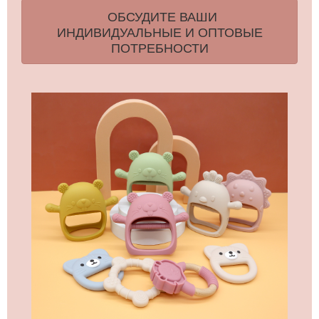
ОБСУДИТЕ ВАШИ
ИНДИВИДУАЛЬНЫЕ И ОПТОВЫЕ
ПОТРЕБНОСТИ