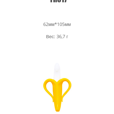
62мм*105мм
Вес: 36,7 г