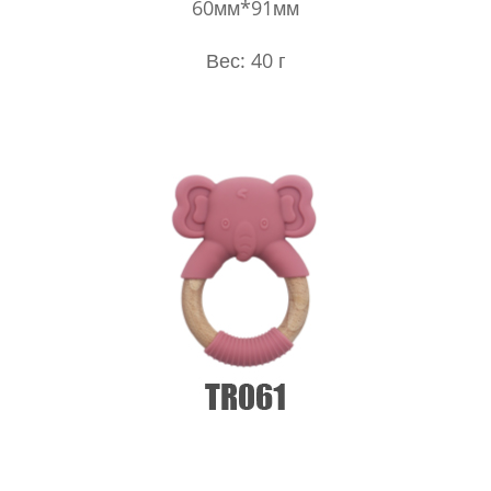
60мм*91мм
Вес: 40 г