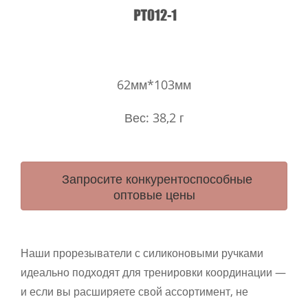
62мм*103мм
Вес: 38,2 г
Запросите конкурентоспособные
оптовые цены
Наши прорезыватели с силиконовыми ручками
идеально подходят для тренировки координации —
и если вы расширяете свой ассортимент, не