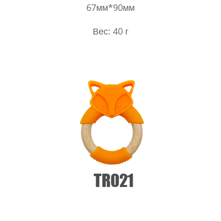
67мм*90мм
Вес: 40 г