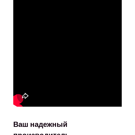
Ваш надежный
производитель