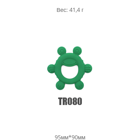
Вес: 41,4 г
95мм*90мм