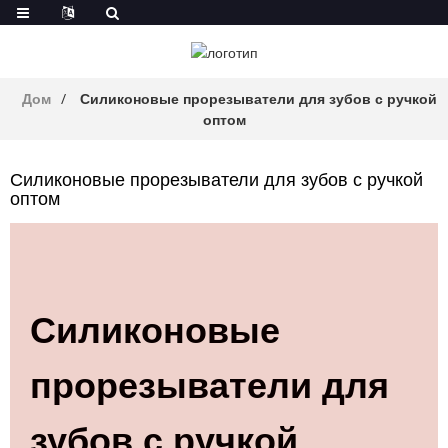
Дом
Силиконовые прорезыватели для зубов с ручкой
оптом
Силиконовые прорезыватели для зубов с ручкой
оптом
Силиконовые
прорезыватели для
зубов с ручкой