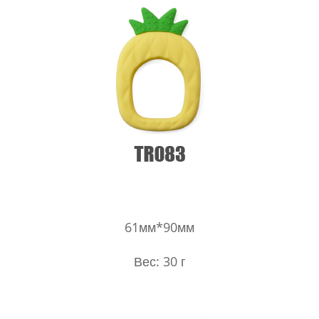
61мм*90мм
Вес: 30 г