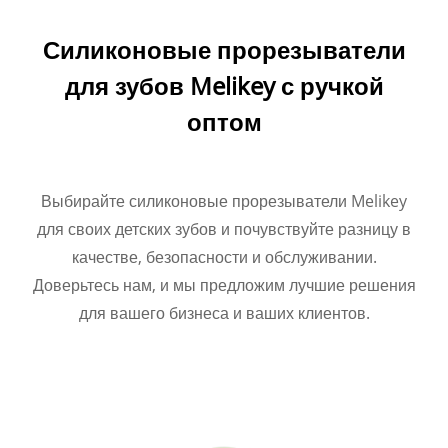
Силиконовые прорезыватели
для зубов Melikey с ручкой
оптом
Выбирайте силиконовые прорезыватели Melikey
для своих детских зубов и почувствуйте разницу в
качестве, безопасности и обслуживании.
Доверьтесь нам, и мы предложим лучшие решения
для вашего бизнеса и ваших клиентов.