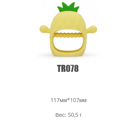
117мм*107мм
Вес: 50,5 г