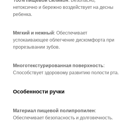
100% пищевой силикон
: Безопасно,
нетоксично и бережно воздействует на десны
ребенка.
Мягкий и нежный
: Обеспечивает
успокаивающее облегчение дискомфорта при
прорезывании зубов.
Многотекстурированная поверхность
:
Способствует здоровому развитию полости рта.
Особенности ручки
Материал пищевой полипропилен
:
Обеспечивает безопасность и долговечность.