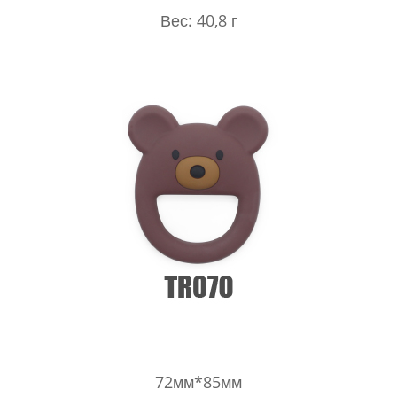
Вес: 40,8 г
72мм*85мм