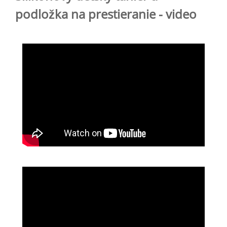
podložka na prestieranie - video