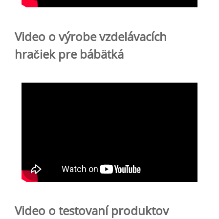
Video o výrobe vzdelávacích
hračiek pre bábätká
Video o testovaní produktov