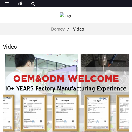
Domov
Video
Video