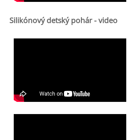
Silikónový detský pohár - video