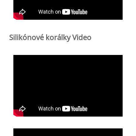
Silikónové korálky Video