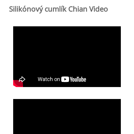
Silikónový cumlík Chian Video