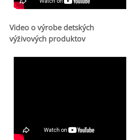
Video o výrobe detských
výživových produktov