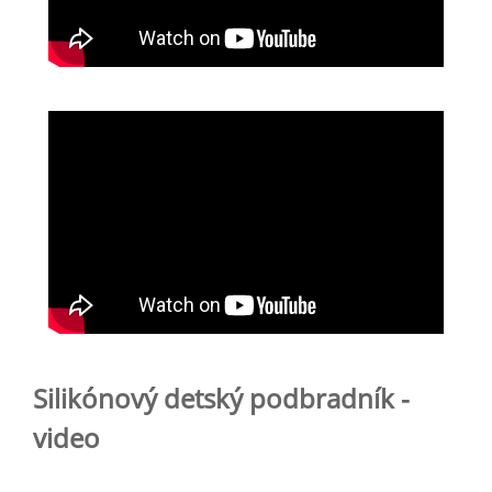
Silikónový detský podbradník -
video