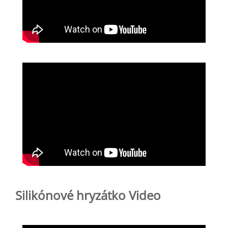
Silikónové hryzátko Video