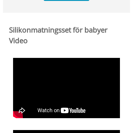
Silikonmatningsset för babyer
Video