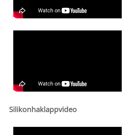
Silikonhaklappvideo