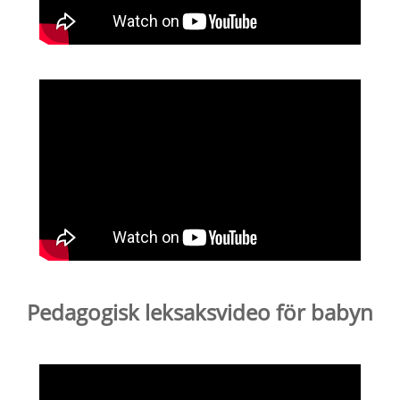
Pedagogisk leksaksvideo för babyn