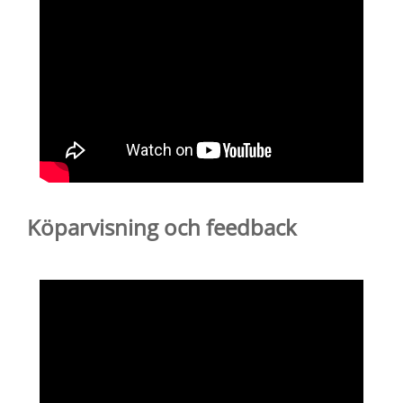
Köparvisning och feedback