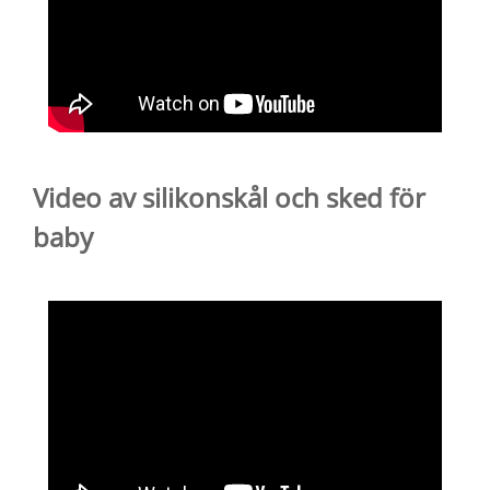
Video av silikonskål och sked för
baby