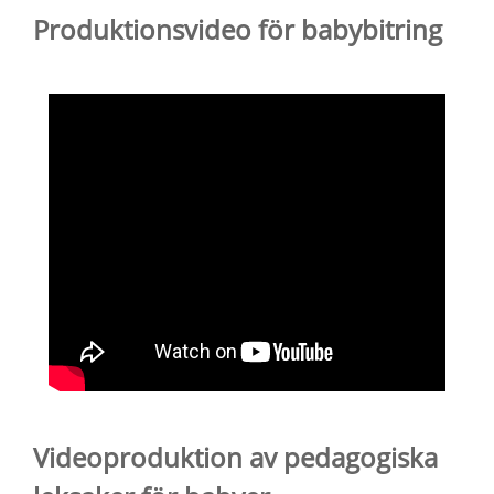
Produktionsvideo för babybitring
Videoproduktion av pedagogiska