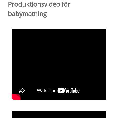
Produktionsvideo för
babymatning