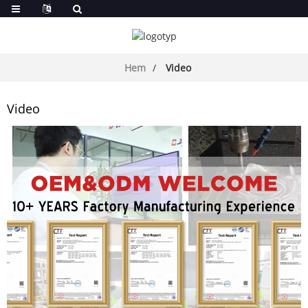
Hem
Video
Video