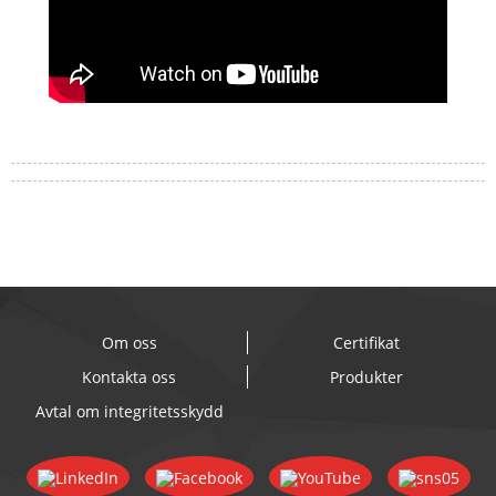
Om oss
Certifikat
Kontakta oss
Produkter
Avtal om integritetsskydd