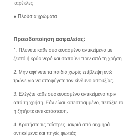
καρέκλες
● Πλούσια χρώματα
Προειδοποίηση ασφαλείας:
1. Πλύνετε κάθε συσκευασμένο αντικείμενο με
ζεστό ή κρύο νερό και σαπούνι πριν από τη χρήση
2. Μην αφήνετε τα παιδιά χωρίς επίβλεψη ενώ
τρώνε για να αποφύγετε τον κίνδυνο ασφυξίας.
3. Ελέγξτε κάθε συσκευασμένο αντικείμενο πριν
από τη χρήση. Εάν είναι κατεστραμμένο, πετάξτε το
ή ζητήστε αντικατάσταση.
4. Κρατήστε τις ταΐστρες μακριά από αιχμηρά
αντικείμενα και πηγές φωτιάς