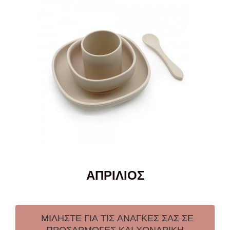
ΑΠΡΙΛΙΟΣ
ΜΙΛΗΣΤΕ ΓΙΑ ΤΙΣ ΑΝΑΓΚΕΣ ΣΑΣ ΣΕ
ΠΡΟΣΑΡΜΟΓΕΣ ΚΑΙ ΧΟΝΔΡΙΚΗ