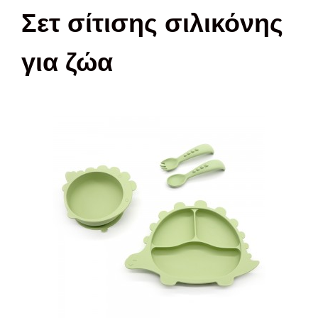
Σετ σίτισης σιλικόνης
για ζώα