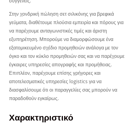
συγγενείς.
Στην χονδρική πώληση σετ σιλικόνης για βρεφικά
γεύματα, διαθέτουμε πλούσια εμπειρία και πόρους για
να παρέχουμε ανταγωνιστικές τιμές και άριστη
εξυπηρέτηση. Μπορούμε να διαμορφώσουμε ένα
εξατομικευμένο σχέδιο προμηθειών ανάλογα με τον
όγκο και τον κύκλο προμηθειών σας και να παρέχουμε
έγκαιρες υπηρεσίες απογραφής και προμήθειας.
Επιπλέον, παρέχουμε επίσης γρήγορες και
αποτελεσματικές υπηρεσίες logistics για να
διασφαλίσουμε ότι οι παραγγελίες σας μπορούν να
παραδοθούν εγκαίρως.
Χαρακτηριστικό