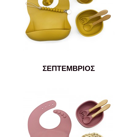
ΣΕΠΤΕΜΒΡΙΟΣ