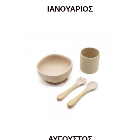
ΙΑΝΟΥΑΡΙΟΣ
ΑΥΓΟΥΣΤΟΣ