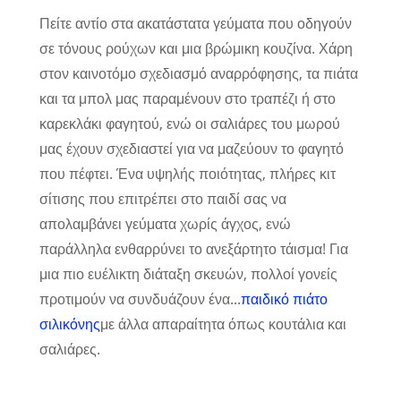
Πείτε αντίο στα ακατάστατα γεύματα που οδηγούν
σε τόνους ρούχων και μια βρώμικη κουζίνα. Χάρη
στον καινοτόμο σχεδιασμό αναρρόφησης, τα πιάτα
και τα μπολ μας παραμένουν στο τραπέζι ή στο
καρεκλάκι φαγητού, ενώ οι σαλιάρες του μωρού
μας έχουν σχεδιαστεί για να μαζεύουν το φαγητό
που πέφτει. Ένα υψηλής ποιότητας, πλήρες κιτ
σίτισης που επιτρέπει στο παιδί σας να
απολαμβάνει γεύματα χωρίς άγχος, ενώ
παράλληλα ενθαρρύνει το ανεξάρτητο τάισμα! Για
μια πιο ευέλικτη διάταξη σκευών, πολλοί γονείς
προτιμούν να συνδυάζουν ένα...
παιδικό πιάτο
σιλικόνης
με άλλα απαραίτητα όπως κουτάλια και
σαλιάρες.