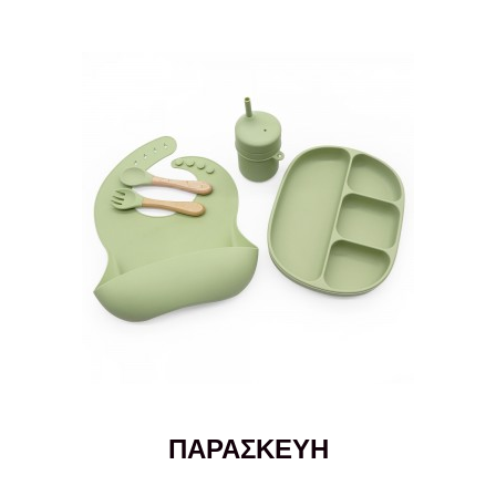
ΠΑΡΑΣΚΕΥΗ