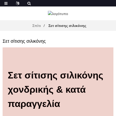
Σπίτι
Σετ σίτισης σιλικόνης
Σετ σίτισης σιλικόνης
Σετ σίτισης σιλικόνης
χονδρικής & κατά
παραγγελία