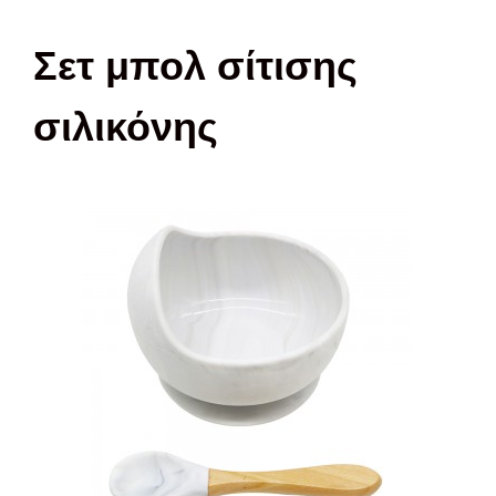
Σετ μπολ σίτισης
σιλικόνης