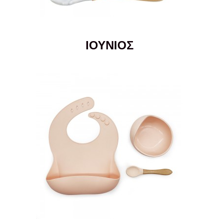
ΙΟΥΝΙΟΣ