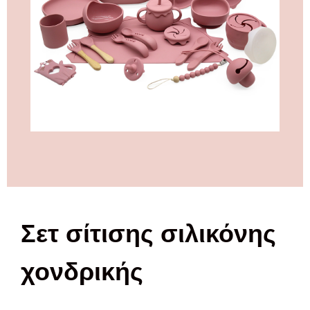
Σετ σίτισης σιλικόνης
χονδρικής