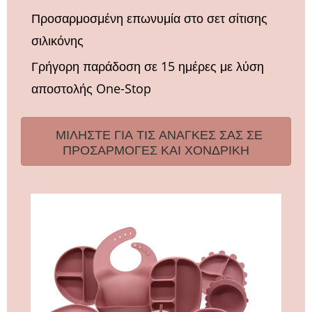
Προσαρμοσμένη επωνυμία στο σετ σίτισης
σιλικόνης
Γρήγορη παράδοση σε 15 ημέρες με λύση
αποστολής One-Stop
ΜΙΛΗΣΤΕ ΓΙΑ ΤΙΣ ΑΝΑΓΚΕΣ ΣΑΣ ΣΕ
ΠΡΟΣΑΡΜΟΓΕΣ ΚΑΙ ΧΟΝΔΡΙΚΗ