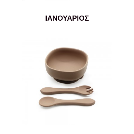
ΙΑΝΟΥΑΡΙΟΣ