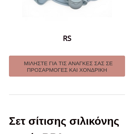
RS
ΜΙΛΗΣΤΕ ΓΙΑ ΤΙΣ ΑΝΑΓΚΕΣ ΣΑΣ ΣΕ
ΠΡΟΣΑΡΜΟΓΕΣ ΚΑΙ ΧΟΝΔΡΙΚΗ
Σετ σίτισης σιλικόνης