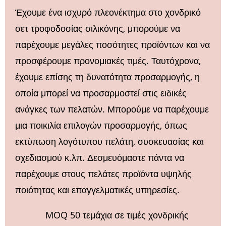
Έχουμε ένα ισχυρό πλεονέκτημα στο χονδρικό
σετ τροφοδοσίας σιλικόνης, μπορούμε να
παρέχουμε μεγάλες ποσότητες προϊόντων και να
προσφέρουμε προνομιακές τιμές. Ταυτόχρονα,
έχουμε επίσης τη δυνατότητα προσαρμογής, η
οποία μπορεί να προσαρμοστεί στις ειδικές
ανάγκες των πελατών. Μπορούμε να παρέχουμε
μια ποικιλία επιλογών προσαρμογής, όπως
εκτύπωση λογότυπου πελάτη, συσκευασίας και
σχεδιασμού κ.λπ. Δεσμευόμαστε πάντα να
παρέχουμε στους πελάτες προϊόντα υψηλής
ποιότητας και επαγγελματικές υπηρεσίες.
MOQ 50 τεμάχια σε τιμές χονδρικής