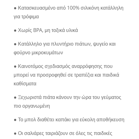
● Κατασκευασμένο από 100% σιλικόνη κατάλληλη
για τρόφιμα
● Χωρίς BPA, μη τοξικά υλικά
● Κατάλληλο για πλυντήριο πιάτων, ψυγείο και
φούρνο μικροκυμάτων
● Καινοτόμος σχεδιασμός αναρρόφησης που
μπορεί να προσροφηθεί σε τραπέζια και παιδικά
καθίσματα
● Ξεχωριστά πιάτα κάνουν την ώρα του γεύματος
πιο οργανωμένη
● Το μπολ διαθέτει καπάκι για εύκολη αποθήκευση
● Οι σαλιάρες ταιριάζουν σε όλες τις παιδικές