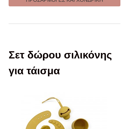
Σετ δώρου σιλικόνης
για τάισμα