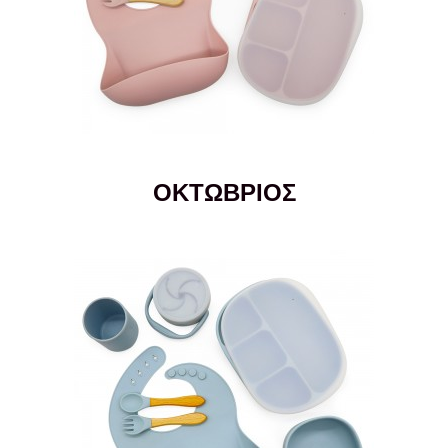
ΟΚΤΩΒΡΙΟΣ