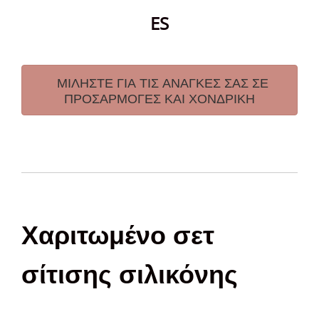
ES
ΜΙΛΗΣΤΕ ΓΙΑ ΤΙΣ ΑΝΑΓΚΕΣ ΣΑΣ ΣΕ
ΠΡΟΣΑΡΜΟΓΕΣ ΚΑΙ ΧΟΝΔΡΙΚΗ
Χαριτωμένο σετ
σίτισης σιλικόνης