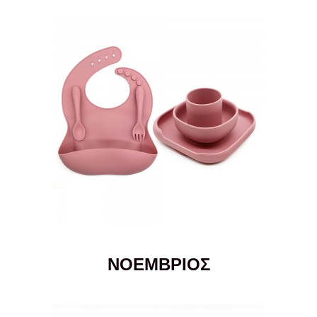
ΝΟΕΜΒΡΙΟΣ