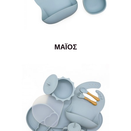
ΜΑΪΟΣ