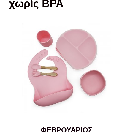
χωρίς BPA
ΦΕΒΡΟΥΑΡΙΟΣ