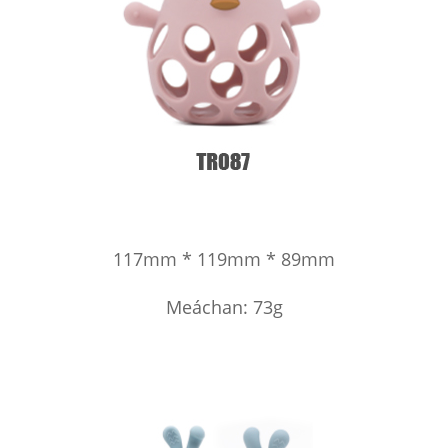
117mm * 119mm * 89mm
Meáchan: 73g