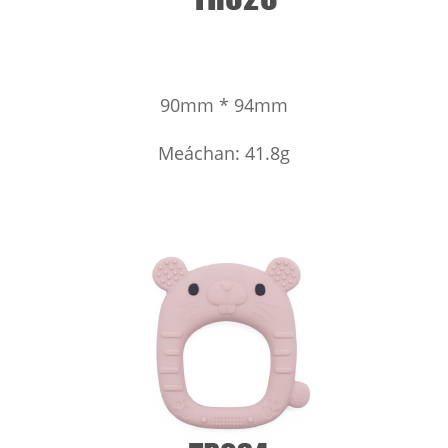
90mm * 94mm
Meáchan: 41.8g