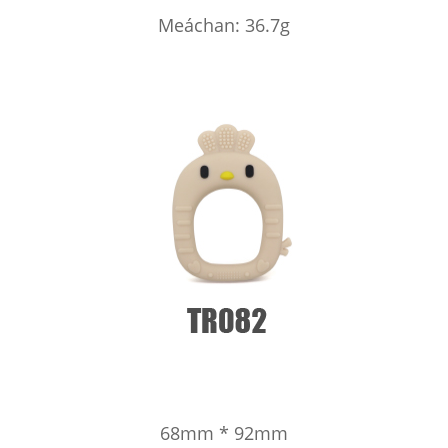
Meáchan: 36.7g
68mm * 92mm