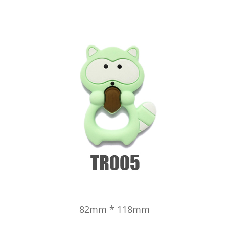
82mm * 118mm