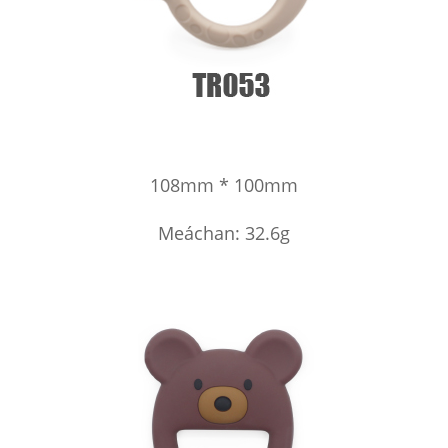
108mm * 100mm
Meáchan: 32.6g