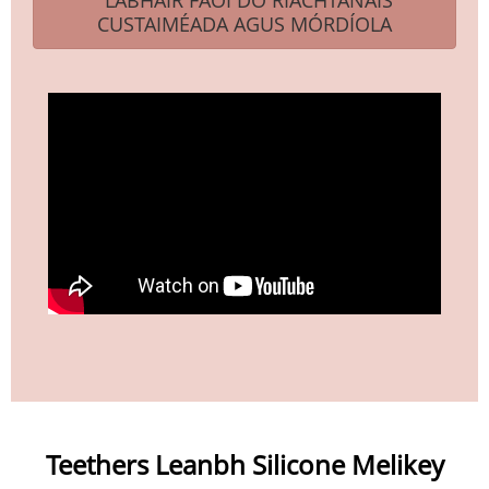
CUSTAIMÉADA AGUS MÓRDÍOLA
Teethers Leanbh Silicone Melikey