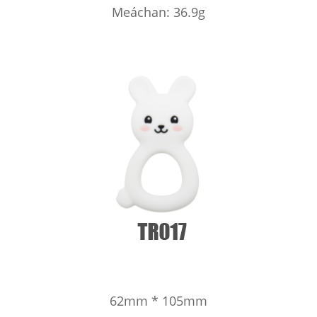
Meáchan: 36.9g
62mm * 105mm