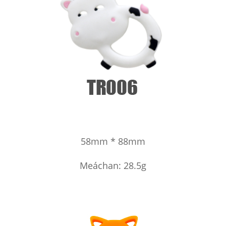
58mm * 88mm
Meáchan: 28.5g