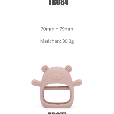
70mm * 79mm
Meáchan: 30.3g