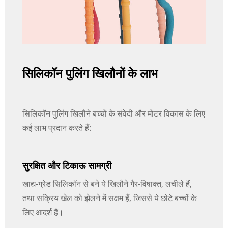
सिलिकॉन पुलिंग खिलौनों के लाभ
सिलिकॉन पुलिंग खिलौने बच्चों के संवेदी और मोटर विकास के लिए
कई लाभ प्रदान करते हैं:
सुरक्षित और टिकाऊ सामग्री
खाद्य-ग्रेड सिलिकॉन से बने ये खिलौने गैर-विषाक्त, लचीले हैं,
तथा सक्रिय खेल को झेलने में सक्षम हैं, जिससे ये छोटे बच्चों के
लिए आदर्श हैं।