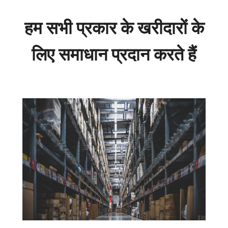
हम सभी प्रकार के खरीदारों के
लिए समाधान प्रदान करते हैं