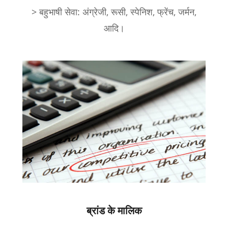
> बहुभाषी सेवा: अंग्रेजी, रूसी, स्पेनिश, फ्रेंच, जर्मन,
आदि।
ब्रांड के मालिक