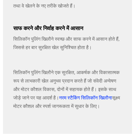
तथा वे खेलने के नए तरीके खोजते हैं।
साफ करने और निर्वाह करने में आसान
सिलिकॉन पुलिंग खिलौने स्वच्छ और साफ करने में आसान होते हैं,
जिससे हर बार सुरक्षित खेल सुनिश्चित होता है।
सिलिकॉन पुलिंग खिलौने एक सुरक्षित, आकर्षक और विकासात्मक
रूप से लाभकारी खेल अनुभव प्रदान करते हैं जो संवेदी अन्वेषण
और मोटर कौशल विकास, दोनों में सहायक होते हैं। इसके साथ
जोड़े जाने पर यह आदर्श है।
नरम स्टैकिंग सिलिकॉन खिलौना
सूक्ष्म
मोटर कौशल और स्पर्श जागरूकता में सुधार के लिए।