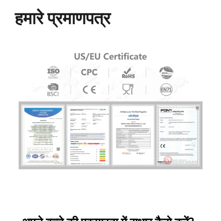
हमारे प्रमाणपत्र