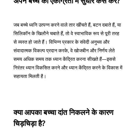
अपने बच्चे की एकाग्रता में सुधार कैसे करें?
जब बच्चे ध्वनि उत्पन्न करने वाले तार खींचते हैं, बटन दबाते हैं, या
सिलिकॉन के खिलौने चबाते हैं, तो वे स्वाभाविक रूप से पूरी तरह
से व्यस्त हो जाते हैं। विभिन्न प्रकार के संवेदी अनुभव और
संवादात्मक विकल्प प्रदान करके, वे खोजबीन और निर्णय लेते
समय अधिक समय तक ध्यान केंद्रित करना सीखते हैं—इससे
निरंतर ध्यान विकसित करने और ध्यान केंद्रित करने के विकास में
सहायता मिलती है।
क्या आपका बच्चा दांत निकलने के कारण
चिड़चिड़ा है?