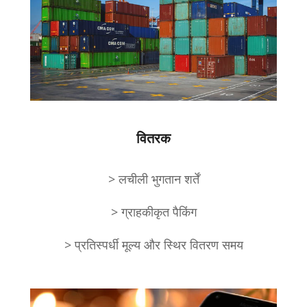
वितरक
> लचीली भुगतान शर्तें
> ग्राहकीकृत पैकिंग
> प्रतिस्पर्धी मूल्य और स्थिर वितरण समय