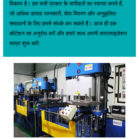
विकल्प है। हम सभी प्रकार के भागीदारों का स्वागत करते हैं,
जो अधिक उत्पाद जानकारी, सेवा विवरण और अनुकूलित
समाधानों के लिए हमसे संपर्क कर सकते हैं। आज ही एक
कोटेशन का अनुरोध करें और हमारे साथ अपनी कस्टमाइज़ेशन
यात्रा शुरू करें!