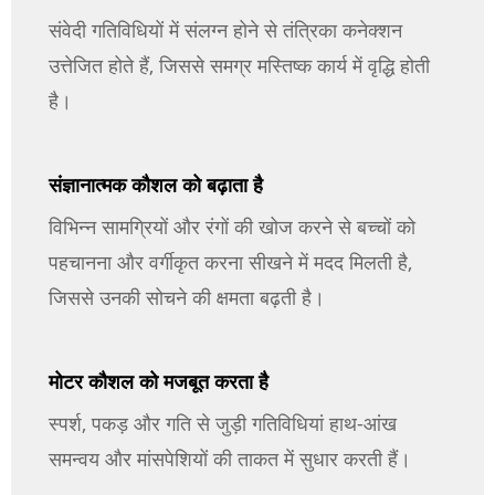
संवेदी गतिविधियों में संलग्न होने से तंत्रिका कनेक्शन
उत्तेजित होते हैं, जिससे समग्र मस्तिष्क कार्य में वृद्धि होती
है।
संज्ञानात्मक कौशल को बढ़ाता है
विभिन्न सामग्रियों और रंगों की खोज करने से बच्चों को
पहचानना और वर्गीकृत करना सीखने में मदद मिलती है,
जिससे उनकी सोचने की क्षमता बढ़ती है।
मोटर कौशल को मजबूत करता है
स्पर्श, पकड़ और गति से जुड़ी गतिविधियां हाथ-आंख
समन्वय और मांसपेशियों की ताकत में सुधार करती हैं।