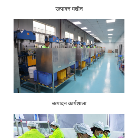
उत्पादन मशीन
उत्पादन कार्यशाला