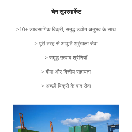
चेन सुपरमार्केट
>10+ व्यावसायिक बिक्री, समृद्ध उद्योग अनुभव के साथ
> पूरी तरह से आपूर्ति श्रृंखला सेवा
> समृद्ध उत्पाद श्रेणियाँ
> बीमा और वित्तीय सहायता
> अच्छी बिक्री के बाद सेवा