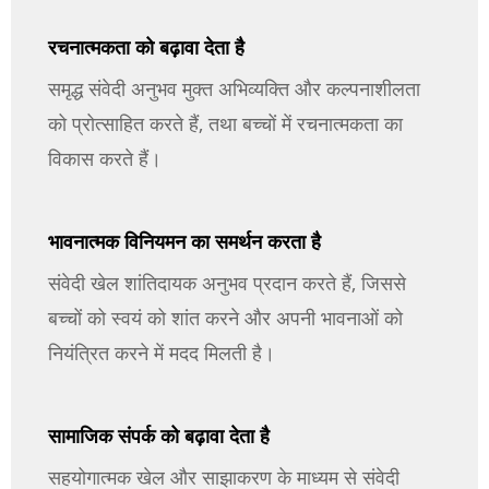
रचनात्मकता को बढ़ावा देता है
समृद्ध संवेदी अनुभव मुक्त अभिव्यक्ति और कल्पनाशीलता
को प्रोत्साहित करते हैं, तथा बच्चों में रचनात्मकता का
विकास करते हैं।
भावनात्मक विनियमन का समर्थन करता है
संवेदी खेल शांतिदायक अनुभव प्रदान करते हैं, जिससे
बच्चों को स्वयं को शांत करने और अपनी भावनाओं को
नियंत्रित करने में मदद मिलती है।
सामाजिक संपर्क को बढ़ावा देता है
सहयोगात्मक खेल और साझाकरण के माध्यम से संवेदी