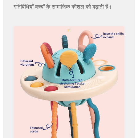
गतिविधियाँ बच्चों के सामाजिक कौशल को बढ़ाती हैं।