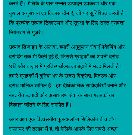
करते हैं। मेलिके के पास उन्नत उत्पादन उपकरण और एक
कुशल अनुसंधान एवं विकास टीम है, जो यह सुनिश्चित करती है
कि प्रत्येक उत्पाद टिकाऊपन और सुरक्षा के लिए सख्त गुणवत्ता
नियंत्रण से गुज़रे।
उत्पाद डिज़ाइन के अलावा, हमारी अनुकूलन सेवाएँ पैकेजिंग और
ब्रांडिंग तक भी फैली हुई हैं, जिससे ग्राहकों को अपनी ब्रांड
छवि और बाज़ार में प्रतिस्पर्धात्मकता बढ़ाने में मदद मिलती है।
हमारे ग्राहकों में दुनिया भर के खुदरा विक्रेता, वितरक और
ब्रांड मालिक शामिल हैं। हम दीर्घकालिक साझेदारियाँ बनाने और
बेहतरीन उत्पादों और असाधारण सेवा के साथ ग्राहकों का
विश्वास जीतने के लिए समर्पित हैं।
अगर आप एक विश्वसनीय पुल-अलॉन्ग सिलिकॉन बीच टॉय
सप्लायर की तलाश में हैं, तो मेलिके आपके लिए सबसे अच्छा