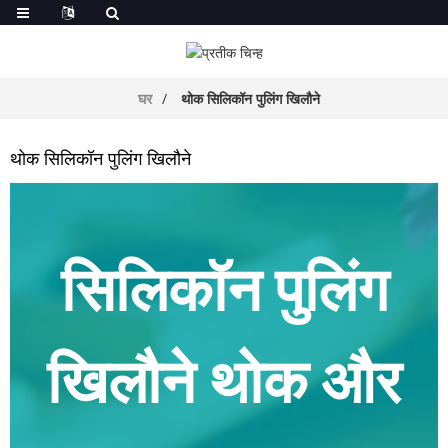
घर
थोक सिलिकॉन पुलिंग खिलौने
थोक सिलिकॉन पुलिंग खिलौने
सिलिकॉन पुलिंग
खिलौने थोक और