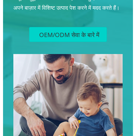
अपने बाज़ार में विशिष्ट उत्पाद पेश करने में मदद करते हैं।
OEM/ODM सेवा के बारे में