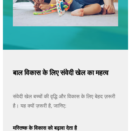
बाल विकास के लिए संवेदी खेल का महत्व
संवेदी खेल बच्चों की वृद्धि और विकास के लिए बेहद ज़रूरी
है। यह क्यों ज़रूरी है, जानिए:
मस्तिष्क के विकास को बढ़ावा देता है