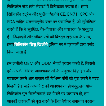
सिलिकॉन सैंड टॉय सेवाओं में विशेषज्ञता रखता है। हमारे
सिलिकॉन स्ट्रेच और पुलिंग खिलौने CE, EN71, CPC और
FDA सहित अंतरराष्ट्रीय स्तर पर प्रमाणित हैं, जो सुनिश्चित
करते हैं कि वे सुरक्षित, गैर-विषाक्त और पर्यावरण के अनुकूल
हैं। डिज़ाइनों और जीवंत रंगों की विस्तृत श्रृंखला के साथ,
हमारे
सिलिकॉन शिशु खिलौने
दुनिया भर में ग्राहकों द्वारा पसंद
किया जाता है।
हम लचीली OEM और ODM सेवाएँ प्रदान करते हैं, जिससे
हमें आपकी विशिष्ट आवश्यकताओं के अनुसार डिज़ाइन और
उत्पादन करने और बाज़ार की विभिन्न माँगों को पूरा करने में मदद
मिलती है। चाहे आपको c की आवश्यकता हो
अनुकूलन योग्य
सिलिकॉन पुल खिलौना
चाहे बड़े पैमाने पर उत्पादन हो, हम
आपकी ज़रूरतों को पूरा करने के लिए पेशेवर समाधान प्रदान