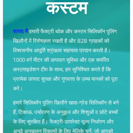
कस्टम
शायद मैं
हमारी फैक्ट्री थोक और कस्टम सिलिकॉन पुलिंग
खिलौनों में विशेषज्ञता रखती है और B2B ग्राहकों को
विश्वसनीय आपूर्ति श्रृंखला सहायता प्रदान करती है।
1000 वर्ग मीटर की उत्पादन सुविधा और एक समर्पित
कस्टमाइज़ेशन टीम के साथ, हम सुनिश्चित करते हैं कि
प्रत्येक उत्पाद सुरक्षा और गुणवत्ता के उच्च मानकों को पूरा
करे।
हमारे सिलिकॉन पुलिंग खिलौने खाद्य-ग्रेड सिलिकॉन से बने
हैं, टिकाऊ, पर्यावरण के अनुकूल और शिशुओं व छोटे बच्चों
के लिए सुरक्षित हैं। फैक्ट्री-डायरेक्ट मूल्य निर्धारण और
अनूठे अनुकूलन विकल्पों के लिए मेलिके चुनें, जो आपको