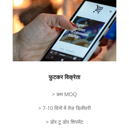
फुटकर विक्रेता
> कम MOQ
> 7-10 दिनों में तेज़ डिलीवरी
> डोर टू डोर शिपमेंट