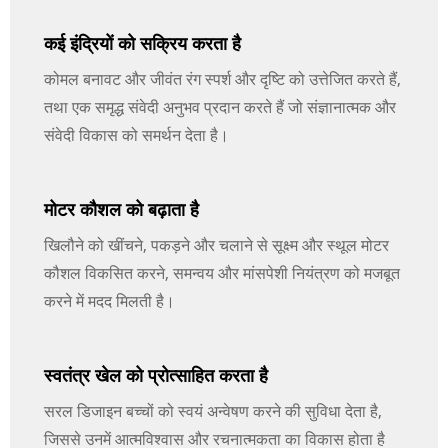
कई इंद्रियों को सक्रिय करता है
कोमल बनावट और जीवंत रंग स्पर्श और दृष्टि को उत्तेजित करते हैं,
तथा एक समृद्ध संवेदी अनुभव प्रदान करते हैं जो संज्ञानात्मक और
संवेदी विकास को समर्थन देता है।
मोटर कौशल को बढ़ाता है
खिलौने को खींचने, पकड़ने और चलाने से सूक्ष्म और स्थूल मोटर
कौशल विकसित करने, समन्वय और मांसपेशी नियंत्रण को मजबूत
करने में मदद मिलती है।
स्वतंत्र खेल को प्रोत्साहित करता है
सरल डिजाइन बच्चों को स्वयं अन्वेषण करने की सुविधा देता है,
जिससे उनमें आत्मविश्वास और रचनात्मकता का विकास होता है