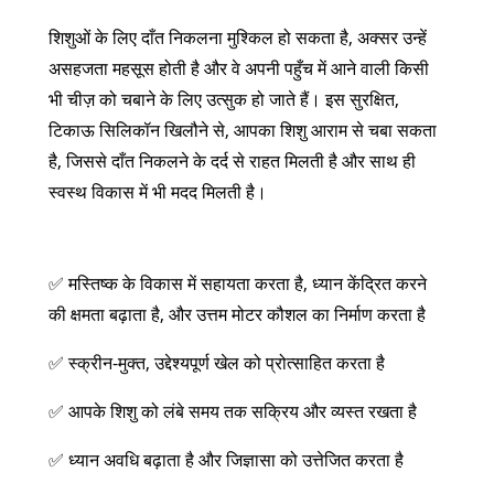
शिशुओं के लिए दाँत निकलना मुश्किल हो सकता है, अक्सर उन्हें
असहजता महसूस होती है और वे अपनी पहुँच में आने वाली किसी
भी चीज़ को चबाने के लिए उत्सुक हो जाते हैं। इस सुरक्षित,
टिकाऊ सिलिकॉन खिलौने से, आपका शिशु आराम से चबा सकता
है, जिससे दाँत निकलने के दर्द से राहत मिलती है और साथ ही
स्वस्थ विकास में भी मदद मिलती है।
✅ मस्तिष्क के विकास में सहायता करता है, ध्यान केंद्रित करने
की क्षमता बढ़ाता है, और उत्तम मोटर कौशल का निर्माण करता है
✅ स्क्रीन-मुक्त, उद्देश्यपूर्ण खेल को प्रोत्साहित करता है
✅ आपके शिशु को लंबे समय तक सक्रिय और व्यस्त रखता है
✅ ध्यान अवधि बढ़ाता है और जिज्ञासा को उत्तेजित करता है