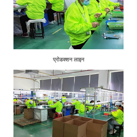
प्रोडक्शन लाइन