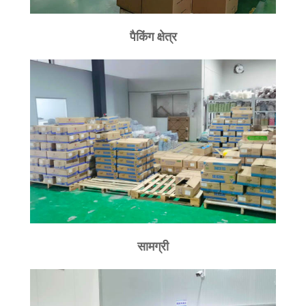
पैकिंग क्षेत्र
सामग्री