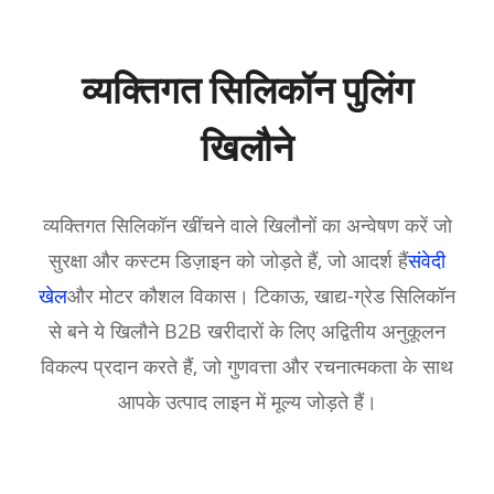
व्यक्तिगत सिलिकॉन पुलिंग
खिलौने
व्यक्तिगत सिलिकॉन खींचने वाले खिलौनों का अन्वेषण करें जो
सुरक्षा और कस्टम डिज़ाइन को जोड़ते हैं, जो आदर्श हैं
संवेदी
खेल
और मोटर कौशल विकास। टिकाऊ, खाद्य-ग्रेड सिलिकॉन
से बने ये खिलौने B2B खरीदारों के लिए अद्वितीय अनुकूलन
विकल्प प्रदान करते हैं, जो गुणवत्ता और रचनात्मकता के साथ
आपके उत्पाद लाइन में मूल्य जोड़ते हैं।