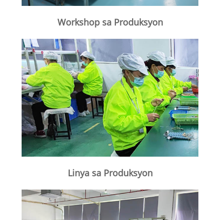
Workshop sa Produksyon
Linya sa Produksyon