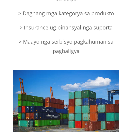
> Daghang mga kategorya sa produkto
> Insurance ug pinansyal nga suporta
> Maayo nga serbisyo pagkahuman sa
pagbaligya