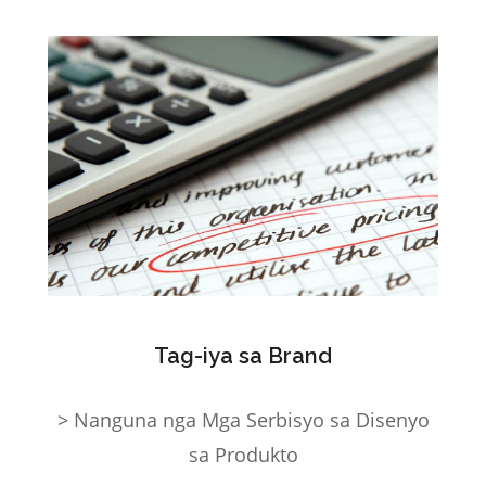
Tag-iya sa Brand
> Nanguna nga Mga Serbisyo sa Disenyo
sa Produkto