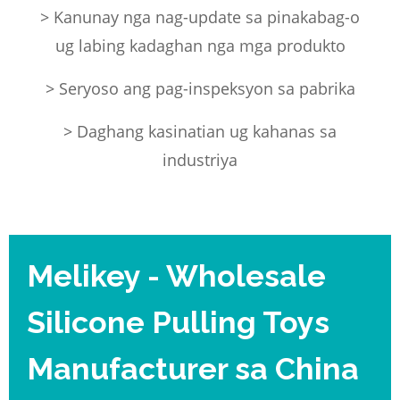
> Kanunay nga nag-update sa pinakabag-o
ug labing kadaghan nga mga produkto
> Seryoso ang pag-inspeksyon sa pabrika
> Daghang kasinatian ug kahanas sa
industriya
Melikey - Wholesale
Silicone Pulling Toys
Manufacturer sa China