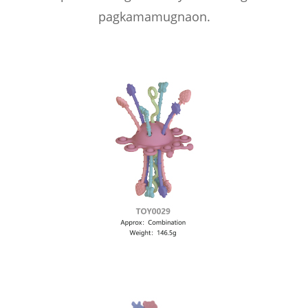
pagkamamugnaon.