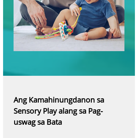
Ang Kamahinungdanon sa
Sensory Play alang sa Pag-
uswag sa Bata