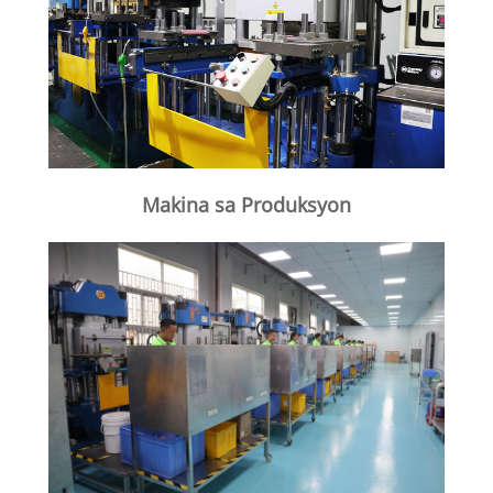
Makina sa Produksyon