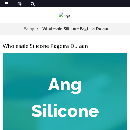
Balay
Wholesale Silicone Pagbira Dulaan
Wholesale Silicone Pagbira Dulaan
Ang
Silicone