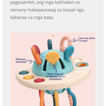
pagpaambit, ang mga kalihokan sa
sensory makapauswag sa sosyal nga
kahanas sa mga bata.