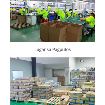
Lugar sa Pagputos