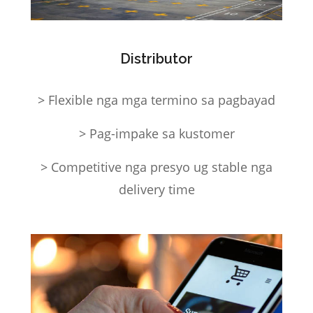
Distributor
> Flexible nga mga termino sa pagbayad
> Pag-impake sa kustomer
> Competitive nga presyo ug stable nga
delivery time