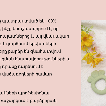
րը պատրաստված են 100%
 ինչը երաշխավորում է, որ
, ֆտալատներից և այլ վնասակար
գ է դարձնում երեխաների
երը բարձր են գնահատվում
ացման հնարավորությունների և
ը դրանք դարձնում է
 վաճառողների համար
ղակների պրոֆեսիոնալ
ռաջարկում է բարձրորակ,