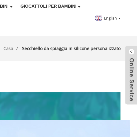
BINI
GIOCATTOLI PER BAMBINI
English
Casa
Secchiello da spiaggia in silicone personalizzato