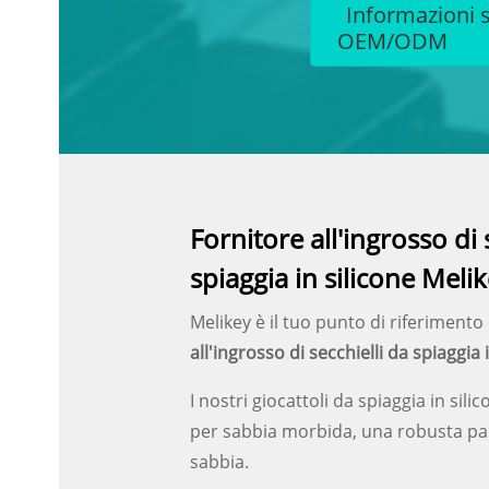
Informazioni s
OEM/ODM
Fornitore all'ingrosso di 
spiaggia in silicone Meli
Melikey è il tuo punto di riferimento 
all'ingrosso di secchielli da spiaggia i
I nostri giocattoli da spiaggia in sil
per sabbia morbida, una robusta pala
sabbia.