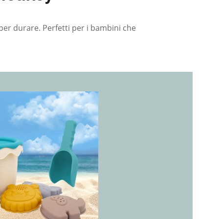
 per durare. Perfetti per i bambini che