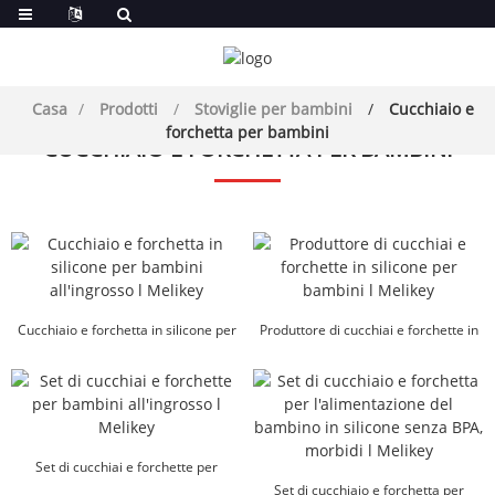
Casa
Prodotti
Stoviglie per bambini
Cucchiaio e
forchetta per bambini
CUCCHIAIO E FORCHETTA PER BAMBINI
Cucchiaio e forchetta in silicone per
Produttore di cucchiai e forchette in
bambini all'ingrosso l Melikey
silicone per bambini l Mel...
Set di cucchiai e forchette per
bambini all'ingrosso l Melikey
Set di cucchiaio e forchetta per