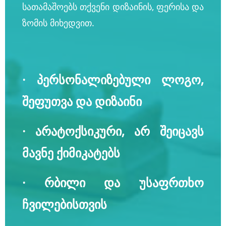
სათამაშოებს თქვენი დიზაინის, ფერისა და
ზომის მიხედვით.
· პერსონალიზებული ლოგო,
შეფუთვა და დიზაინი
· არატოქსიკური, არ შეიცავს
მავნე ქიმიკატებს
· რბილი და უსაფრთხო
ჩვილებისთვის