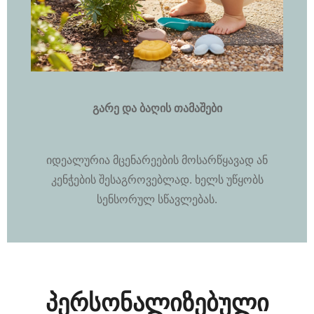
გარე და ბაღის თამაშები
იდეალურია მცენარეების მოსარწყავად ან
კენჭების შესაგროვებლად. ხელს უწყობს
სენსორულ სწავლებას.
პერსონალიზებული