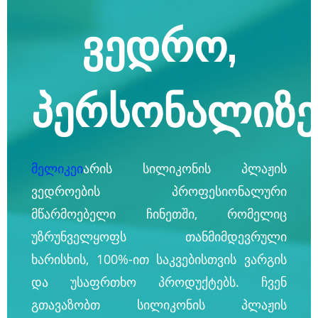
ვედრო,
პერსონალიზ
მელიკეი
არის სილიკონის პლაჟის
ვედროების პროფესიონალური
მწარმოებელი ჩინეთში, რომელიც
უზრუნველყოფს თანმიმდევრული
ხარისხის, 100%-ით საკვებისთვის ვარგის
და უსაფრთხო პროდუქტებს. ჩვენ
გთავაზობთ სილიკონის პლაჟის