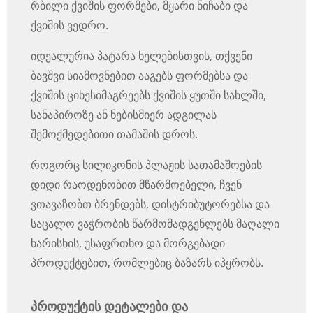
რბილი ქვიშის ფორმები, მყარი ნიჩაბი და
ქვიშის ვედრო.
იდეალურია პატარა ხელებისთვის, თქვენი
ბავშვი სიამოვნებით ააგებს ფორმებსა და
ქვიშის ციხესიმაგრეებს ქვიშის ყუთში სახლში,
სანაპიროზე ან ნებისმიერ ადგილას
შემოქმედებითი თამაშის დროს.
როგორც სილიკონის პლაჟის სათამაშოების
დიდი რაოდენობით მწარმოებელი, ჩვენ
ვთავაზობთ ბრენდებს, დისტრიბუტორებსა და
საცალო ვაჭრობის წარმომადგენლებს მაღალი
ხარისხის, უსაფრთხო და მორგებადი
პროდუქტებით, რომლებიც ბაზარს იპყრობს.
პროდუქტის დეტალები და