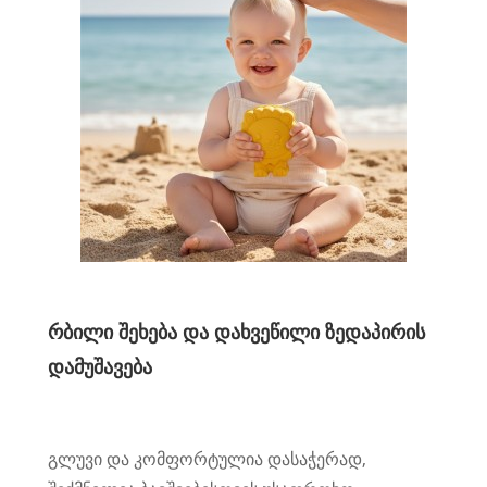
რბილი შეხება და დახვეწილი ზედაპირის
დამუშავება
გლუვი და კომფორტულია დასაჭერად,