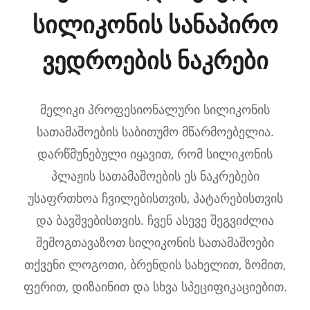
სილიკონის სანაპირო
ვედროების ნაკრები
მელიკი პროფესიონალური სილიკონის
სათამაშოების საბითუმო მწარმოებელია.
დარწმუნებული იყავით, რომ სილიკონის
პლაჟის სათამაშოების ეს ნაკრებები
უსაფრთხოა ჩვილებისთვის, პატარებისთვის
და ბავშვებისთვის. ჩვენ ასევე შეგვიძლია
შემოგთავაზოთ სილიკონის სათამაშოები
თქვენი ლოგოთი, ბრენდის სახელით, ზომით,
ფერით, დიზაინით და სხვა სპეციფიკაციებით.