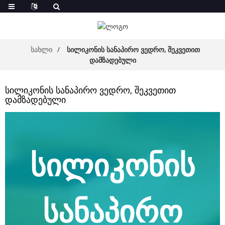
სახლი
სილიკონის სანაპირო ვედრო, შეკვეთით
დამზადებული
სილიკონის სანაპირო ვედრო, შეკვეთით
დამზადებული
სილიკონის
სანაპირო