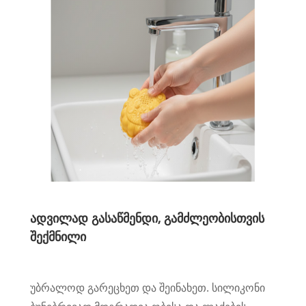
ადვილად გასაწმენდი, გამძლეობისთვის
შექმნილი
უბრალოდ გარეცხეთ და შეინახეთ. სილიკონი