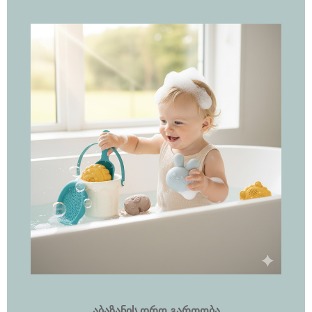
აბაზანის დრო გართობა