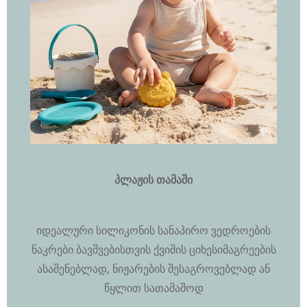
პლაჟის თამაში
იდეალური სილიკონის სანაპირო ვედროების
ნაკრები ბავშვებისთვის ქვიშის ციხესიმაგრეების
ასაშენებლად, ნიჟარების შესაგროვებლად ან
წყლით სათამაშოდ