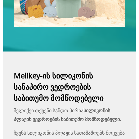
Melikey-ის სილიკონის
სანაპირო ვედროების
საბითუმო მომწოდებელი
მელიქეი თქვენი სანდო პირია
სილიკონის
პლაჟის ვედროების საბითუმო მომწოდებელი.
ჩვენს სილიკონის პლაჟის სათამაშოებს მოყვება