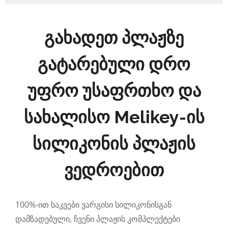
გახადეთ პლაჟზე
გატარებული დრო
უფრო უსაფრთხო და
სახალისო Melikey-ის
სილიკონის პლაჟის
ვედროებით
100%-ით საკვები ვარგისი სილიკონისგან
დამზადებული, ჩვენი პლაჟის კომპლექტები