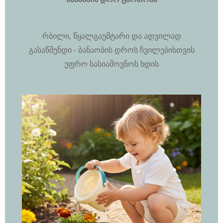
რბილი, წყალგაუმტარი და ადვილად
გასაწმენდი - ბანაობის დროს ჩვილებისთვის
უფრო სასიამოვნოს ხდის