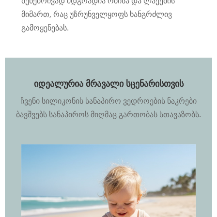
ბუნებრივად მდგრადია ობისა და ლაქების
მიმართ, რაც უზრუნველყოფს ხანგრძლივ
გამოყენებას.
იდეალურია მრავალი სცენარისთვის
ჩვენი სილიკონის სანაპირო ვედროების ნაკრები
ბავშვებს სანაპიროს მიღმაც გართობას სთავაზობს.