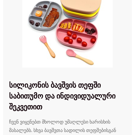
სილიკონის ბავშვის თეფში
საბითუმო და ინდივიდუალური
შეკვეთით
ჩვენ ვიყენებთ მხოლოდ უმაღლესი ხარისხის
მასალებს. სხვა ბავშვთა სადილის თეფშებისგან