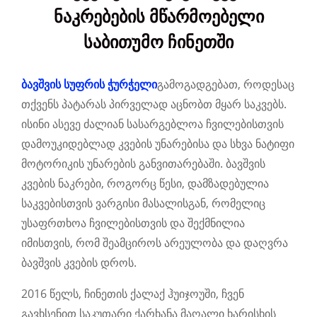
ნაკრებების მწარმოებელი
საბითუმო ჩინეთში
ბავშვის სუფრის ჭურჭელი
გამოგადგებათ, როდესაც
თქვენს პატარას პირველად აცნობთ მყარ საკვებს.
ისინი ასევე ძალიან სასარგებლოა ჩვილებისთვის
დამოუკიდებლად კვების უნარებისა და სხვა ნატიფი
მოტორიკის უნარების განვითარებაში. ბავშვის
კვების ნაკრები, როგორც წესი, დამზადებულია
საკვებისთვის ვარგისი მასალისგან, რომელიც
უსაფრთხოა ჩვილებისთვის და შექმნილია
იმისთვის, რომ შეამციროს არეულობა და დაღვრა
ბავშვის კვების დროს.
2016 წელს, ჩინეთის ქალაქ ჰუიჯოუში, ჩვენ
გავხსენით საკუთარი ქარხანა მაღალი ხარისხის