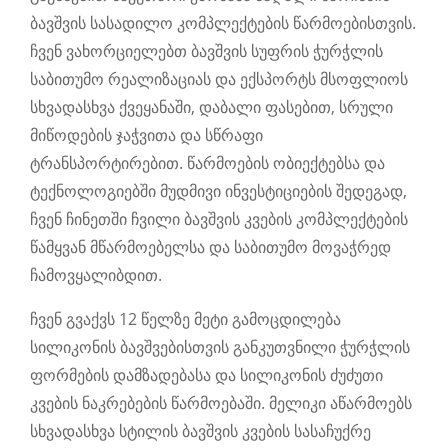
ბავშვის სასადილო კომპლექტების წარმოებისთვის.
ჩვენ ვახორციელებთ ბავშვის სუფრის ჭურჭლის
საბითუმო რეალიზაციას და ექსპორტს მსოფლიოს
სხვადასხვა ქვეყანაში, დაბალი ფასებით, სრული
მიწოდების ჯაჭვითა და სწრაფი
ტრანსპორტირებით. წარმოების ობიექტებსა და
ტექნოლოგიებში მუდმივი ინვესტიციების შედეგად,
ჩვენ ჩინეთში ჩვილი ბავშვის კვების კომპლექტების
წამყვან მწარმოებელსა და საბითუმო მოვაჭრედ
ჩამოვყალიბდით.
ჩვენ გვაქვს 12 წელზე მეტი გამოცდილება
სილიკონის ბავშვებისთვის განკუთვნილი ჭურჭლის
ფორმების დამზადებასა და სილიკონის ძუძუთი
კვების ნაკრებების წარმოებაში. მელიკი აწარმოებს
სხვადასხვა სტილის ბავშვის კვების სასაჩუქრე