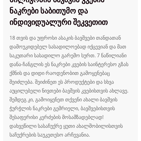
ნაკრები საბითუმო და
ინდივიდუალური შეკვეთით
18 თვის და უფროსი ასაკის ბავშვები თანდათან
დამოუკიდებელ სასადილოებად იქცევიან და მათ
საკუთარი სასადილო გარემო სურთ. 7 ნაწილიანი
დანა-ჩანგლის ეს ნაკრები კვების საინტერესო გზას
ქმნის და დიდი რაოდენობით გამოყენებაც
შეიძლება. შეიძინეთ ეს პროდუქტები და სხვა
აუცილებელი ნივთები ბავშვის კვებისთვის ახლავე.
შემდეგ კი, გამოიყენეთ თქვენი ახალი ბავშვის
ჭურჭლის ნაკრები გემრიელი, ბავშვებისთვის
შესაფერისი კერძების მოსამზადებლად!
დახვეწილი სასაჩუქრე ყუთი ახალშობილისთვის
საჩუქრების საუკეთესო არჩევანია.