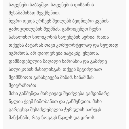
საფენები საბავშვო საფენების დიზაინის
შესაბამისად შევქმენით.
ბევრი დედა ურჩევს შვილებს ბედნიერი კვების
გამოცდილების შექმნას. გამოიყენეთ ჩვენი
სახალისო სილიკონის საფენების სერია, რათა
თქვენს პატარას თავი კომფორტულად და სუფთად
იგრძნოს. არ დაიღვრება იატაკზე. უსუნოა.
დამზადებულია მაღალი ხარისხის და გამძლე
სილიკონის მასალისგან, თქვენ შეგიძლიათ
შეამჩნიოთ განსხვავება მანამ, სანამ მას
შეიგრძნობთ
მისი გაწმენდა მარტივად შეიძლება გამდინარე
წყლის ქვეშ ჩამობანით და გაწმენდით. მისი
გარეცხვა შესაძლებელია ჭურჭლის სარეცხ
მანქანაში, რაც ზოგავს წყალს და დროს.