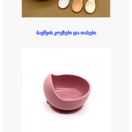
ბავშვის კოვზები და თასები