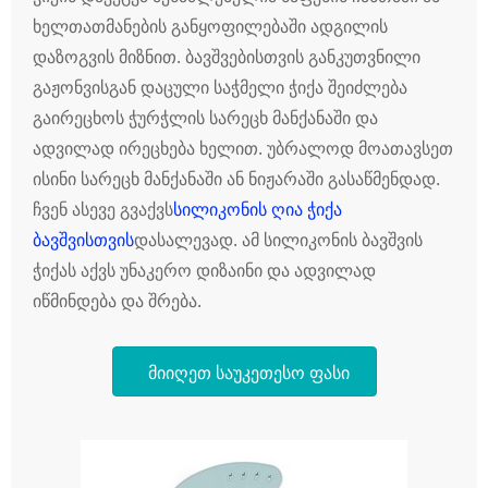
ხელთათმანების განყოფილებაში ადგილის
დაზოგვის მიზნით. ბავშვებისთვის განკუთვნილი
გაჟონვისგან დაცული საჭმელი ჭიქა შეიძლება
გაირეცხოს ჭურჭლის სარეცხ მანქანაში და
ადვილად ირეცხება ხელით. უბრალოდ მოათავსეთ
ისინი სარეცხ მანქანაში ან ნიჟარაში გასაწმენდად.
ჩვენ ასევე გვაქვს
სილიკონის ღია ჭიქა
ბავშვისთვის
დასალევად. ამ სილიკონის ბავშვის
ჭიქას აქვს უნაკერო დიზაინი და ადვილად
იწმინდება და შრება.
მიიღეთ საუკეთესო ფასი