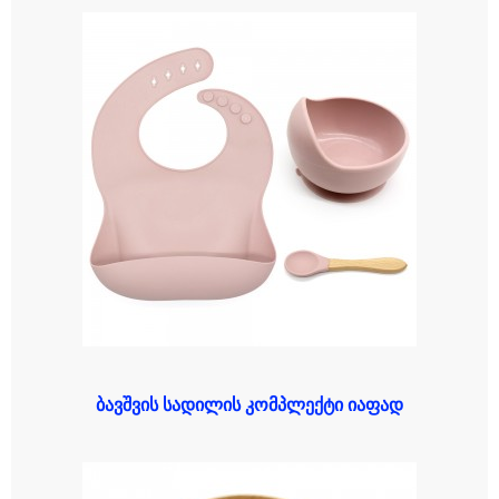
ბავშვის სადილის კომპლექტი იაფად