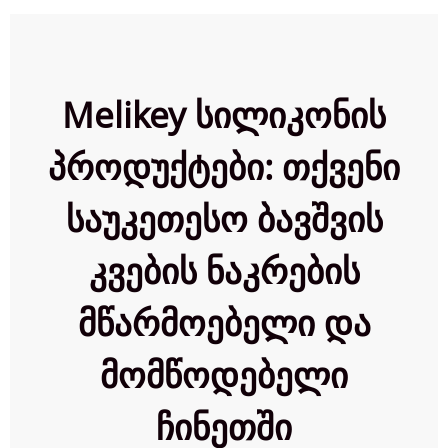
Melikey სილიკონის
პროდუქტები: თქვენი
საუკეთესო ბავშვის
კვების ნაკრების
მწარმოებელი და
მომწოდებელი
ჩინეთში