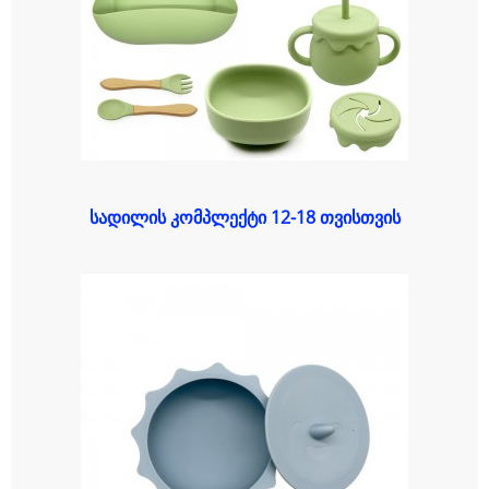
სადილის კომპლექტი 12-18 თვისთვის