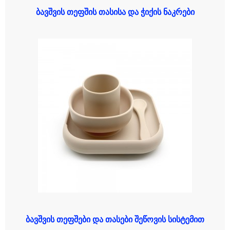
ბავშვის თეფშის თასისა და ჭიქის ნაკრები
ბავშვის თეფშები და თასები შეწოვის სისტემით