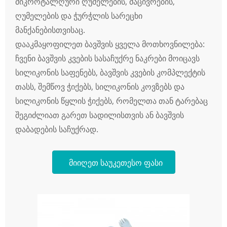
მიკროტალღური ღუმელების, მაცივრების,
ღუმელების და ჭურჭლის სარეცხი
მანქანებისთვისაც.
დააკმაყოფილეთ ბავშვის ყველა მოთხოვნილება:
ჩვენი ბავშვის კვების სასაჩუქრე ნაკრები მოიცავს
სილიკონის საფენებს, ბავშვის კვების კომპლექტის
თასს, შემწოვ ჭიქებს, სილიკონის კოვზებს და
სილიკონის წყლის ჭიქებს, რომელთა თან ტარებაც
შეგიძლიათ გარეთ სადილისთვის ან ბავშვის
დაბადების საჩუქრად.
მიიღეთ საუკეთესო ფასი