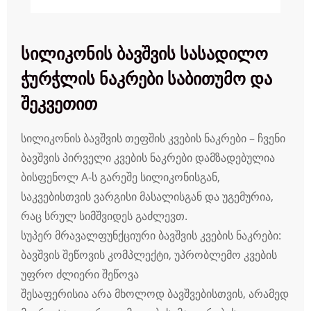
სილიკონის ბავშვის სასადილო
ჭურჭლის ნაკრები საბითუმო და
შეკვეთით
სილიკონის ბავშვის თეფშის კვების ნაკრები – ჩვენი
ბავშვის პირველი კვების ნაკრები დამზადებულია
ბისფენოლ A-ს გარეშე სილიკონისგან,
საკვებისთვის ვარგისი მასალისგან და უგემურია,
რაც სრულ სიმშვიდეს გაძლევთ.
სუპერ მრავალფუნქციური ბავშვის კვების ნაკრები:
ბავშვის შეწოვის კომპლექტი, უპრობლემო კვების
უფრო ძლიერი შეწოვა
შესაფერისია არა მხოლოდ ბავშვებისთვის, არამედ