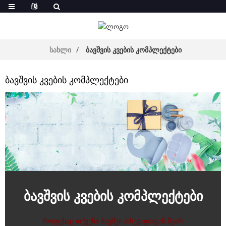
სახლი
ბავშვის კვების კომპლექტები
ბავშვის კვების კომპლექტები
ბავშვის კვების კომპლექტები
როდესაც თქვენი ბავშვი თხევადიდან მყარ