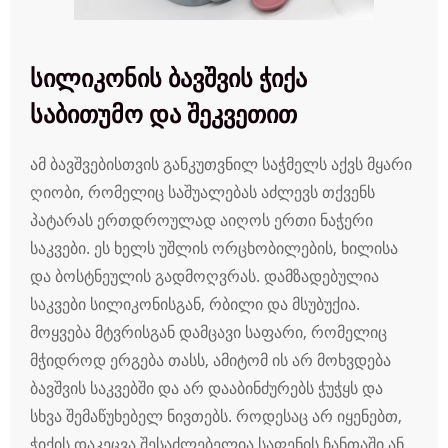
სილიკონის ბავშვის ჭიქა
საბითუმო და შეკვეთით
ამ ბავშვებისთვის განკუთვნილ საჭმელს აქვს მყარი
ღიობი, რომელიც საშუალებას აძლევს თქვენს
პატარას ერთდროულად აიღოს ერთი ნაჭერი
საკვები. ეს ხელს უშლის ორცხობილების, ხილისა
და ბოსტნეულის გადმოღვრას. დამზადებულია
საკვები სილიკონისგან, რბილი და მსუბუქია.
მოყვება მტვრისგან დამცავი საფარი, რომელიც
მჭიდროდ ერგება თასს, ამიტომ ის არ მოხვდება
ბავშვის საკვებში და არ დააბინძურებს ჭუჭყს და
სხვა შემაწუხებელ ნივთებს. როდესაც არ იყენებთ,
ჭიქის დაკეცვა შესაძლებელია საფენის ჩანთაში ან