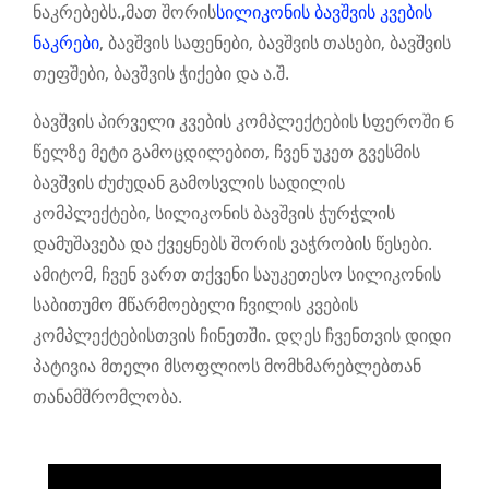
ნაკრებებს.
,
მათ შორის
სილიკონის ბავშვის კვების
ნაკრები
, ბავშვის საფენები, ბავშვის თასები, ბავშვის
თეფშები, ბავშვის ჭიქები და ა.შ.
ბავშვის პირველი კვების კომპლექტების სფეროში 6
წელზე მეტი გამოცდილებით, ჩვენ უკეთ გვესმის
ბავშვის ძუძუდან გამოსვლის სადილის
კომპლექტები, სილიკონის ბავშვის ჭურჭლის
დამუშავება და ქვეყნებს შორის ვაჭრობის წესები.
ამიტომ, ჩვენ ვართ თქვენი საუკეთესო სილიკონის
საბითუმო მწარმოებელი ჩვილის კვების
კომპლექტებისთვის ჩინეთში. დღეს ჩვენთვის დიდი
პატივია მთელი მსოფლიოს მომხმარებლებთან
თანამშრომლობა.