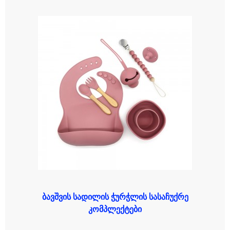
ბავშვის სადილის ჭურჭლის სასაჩუქრე
კომპლექტები