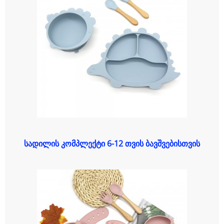
სადილის კომპლექტი 6-12 თვის ბავშვებისთვის