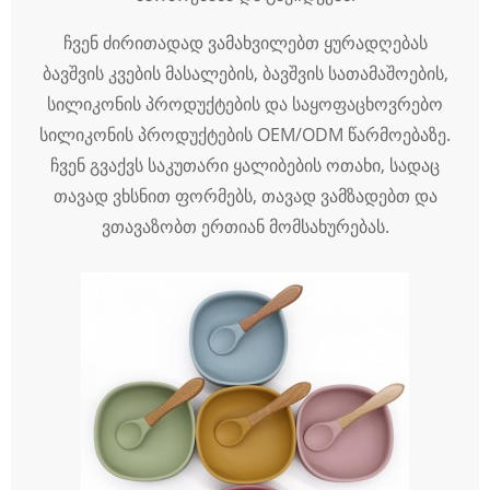
ჩვენ ძირითადად ვამახვილებთ ყურადღებას
ბავშვის კვების მასალების, ბავშვის სათამაშოების,
სილიკონის პროდუქტების და საყოფაცხოვრებო
სილიკონის პროდუქტების OEM/ODM წარმოებაზე.
ჩვენ გვაქვს საკუთარი ყალიბების ოთახი, სადაც
თავად ვხსნით ფორმებს, თავად ვამზადებთ და
ვთავაზობთ ერთიან მომსახურებას.