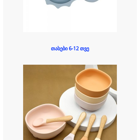
თასები 6-12 თვე