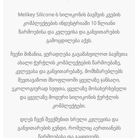
Melikey Silicone-ს სილიკონის ბავშვის კვების
კომპლექტების ინდუსტრიაში 10 წლიანი
წარმოებისა და კვლევისა და განვითარების
გამოცდილება აქვს.
ჩვენი მიზანია, ყურადღება გავამახვილოთ ბავშვთა
ახალი ჭურჭლის კომპლექტების წარმოებაზე,
კვლევასა და განვითარებაზე. მომხმარებლებს
შევთავაზოთ მსოფლიოში ყველაზე ჯანსაღი,
ეკოლოგიურად სუფთა, ყველაზე მოსახერხებელი
და ყველაზე მოდური სილიკონის ჭურჭლის
კომპლექტები.
დღეს ჩვენ შევქმენით სრული კვლევისა და
განვითარების გუნდი, რომელიც აერთიანებს
წარმოებასა და გაყიდვებს.