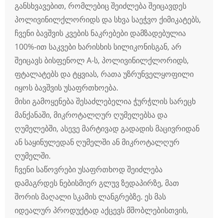
განსხვავებით, რომლებიც შეიძლება შეიცავდეს
პოლივინილქლორიდს და სხვა საეჭვო ქიმიკატებს,
ჩვენი ბავშვის კვების ნაკრებები დამზადებულია
100%-ით საკვები ხარისხის სილიკონისგან, არ
შეიცავს ბისფენოლ A-ს, პოლივინილქლორიდს,
ფტალატებს და ტყვიას, რათა უზრუნველყოფილი
იყოს ბავშვის უსაფრთხოება.
მისი გამოყენება შესაძლებელია ჭურჭლის სარეცხ
მანქანაში, მიკროტალღურ ღუმელებსა და
ღუმელებში, ასევე მარტივად გადადის მაცივრიდან
ან საყინულედან ღუმელში ან მიკროტალღურ
ღუმელში.
ჩვენი საწოვრები უსაფრთხოდ შეიძლება
დამაგრდეს ნებისმიერ გლუვ ზედაპირზე, მათ
შორის მაღალი სკამის ლანგრებზე. ეს მას
იდეალურ პროდუქტად აქცევს მშობლებისთვის,