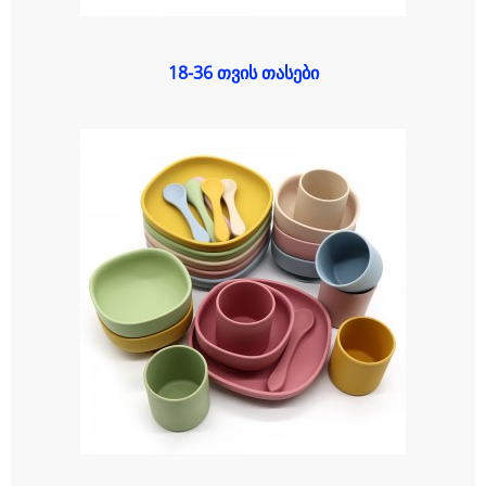
18-36 თვის თასები