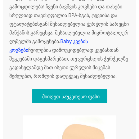
გამოცდილება! ჩვენი ბავშვის კოვზები და თასები
სრულიად თავისუფალია BPA-სგან, ტყვიისა და
ფტალატებისგან! შესაძლებელია ჭურჭლის სარეცხი
მანქანის გარეცხვა, შესაძლებელია მიკროტალღურ
ღუმელში გამოყენება.
B
aby კვების
კოვზები
ჩვილების დამოუკიდებლად კვებასთან
შეგუებაში დაგეხმარებათ, თუ ვერცხლის ჭურჭელზე
გადასვლამდე მათ ისეთი ჭურჭლის მიცემას
შეძლებთ, რომლის დაღეჭვაც შესაძლებელია.
მიიღეთ საუკეთესო ფასი