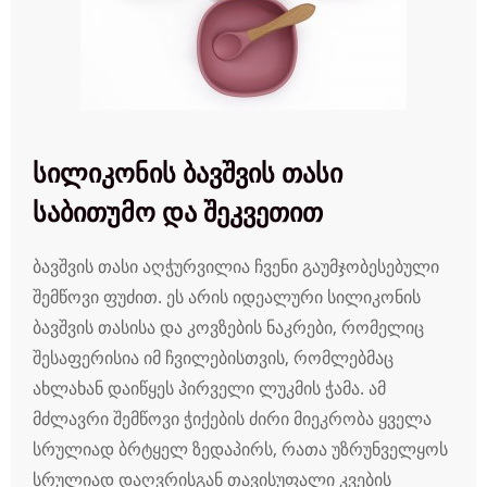
სილიკონის ბავშვის თასი
საბითუმო და შეკვეთით
ბავშვის თასი აღჭურვილია ჩვენი გაუმჯობესებული
შემწოვი ფუძით. ეს არის იდეალური სილიკონის
ბავშვის თასისა და კოვზების ნაკრები, რომელიც
შესაფერისია იმ ჩვილებისთვის, რომლებმაც
ახლახან დაიწყეს პირველი ლუკმის ჭამა. ამ
მძლავრი შემწოვი ჭიქების ძირი მიეკრობა ყველა
სრულიად ბრტყელ ზედაპირს, რათა უზრუნველყოს
სრულიად დაღვრისგან თავისუფალი კვების