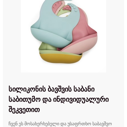
სილიკონის ბავშვის საბანი
საბითუმო და ინდივიდუალური
შეკვეთით
ჩვენ ეს მოსახერხებელი და უსაფრთხო საბავშვო