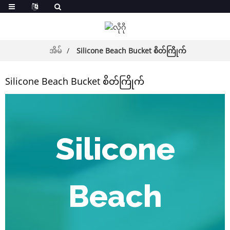
အိမ်
Silicone Beach Bucket စိတ်ကြိုက်
Silicone Beach Bucket စိတ်ကြိုက်
Silicone
Beach