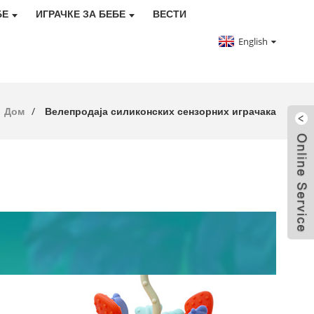
БЕ
ИГРАЧКЕ ЗА БЕБЕ
ВЕСТИ
English
Дом
Велепродаја силиконских сензорних играчака