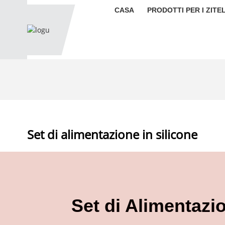
CASA
PRODOTTI PER I ZITEL
Set di alimentazione in silicone
Set di Alimentazio