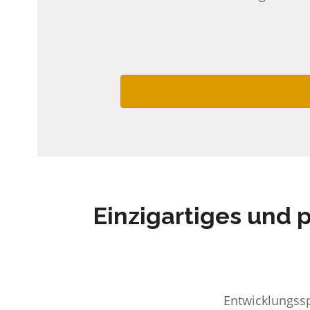
Einzigartiges und 
Entwicklungssp