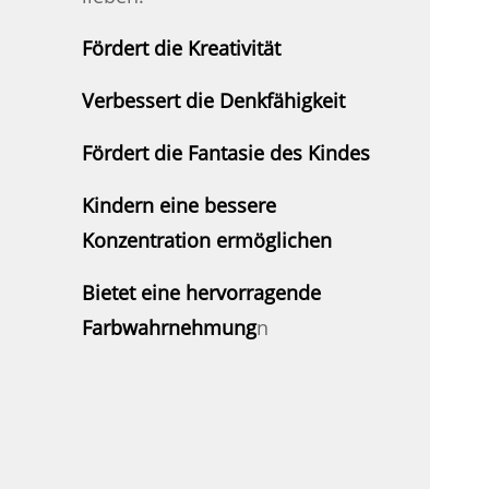
Fördert die Kreativität
Verbessert die Denkfähigkeit
Fördert die Fantasie des Kindes
Kindern eine bessere
Konzentration ermöglichen
Bietet eine hervorragende
Farbwahrnehmung
n