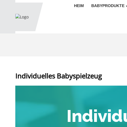
HEIM
BABYPRODUKTE
Individuelles Babyspielzeug
Individ