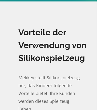
Vorteile der
Verwendung von
Silikonspielzeug
Melikey stellt Silikonspielzeug
her, das Kindern folgende
Vorteile bietet. Ihre Kunden
werden dieses Spielzeug
lieben.