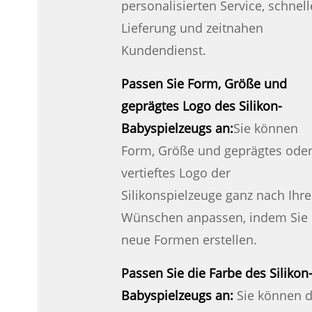
personalisierten Service, schnell
Lieferung und zeitnahen
Kundendienst.
Passen Sie Form, Größe und
geprägtes Logo des Silikon-
Babyspielzeugs an:
Sie können
Form, Größe und geprägtes ode
vertieftes Logo der
Silikonspielzeuge ganz nach Ihr
Wünschen anpassen, indem Sie
neue Formen erstellen.
Passen Sie die Farbe des Silikon
Babyspielzeugs an:
Sie können d