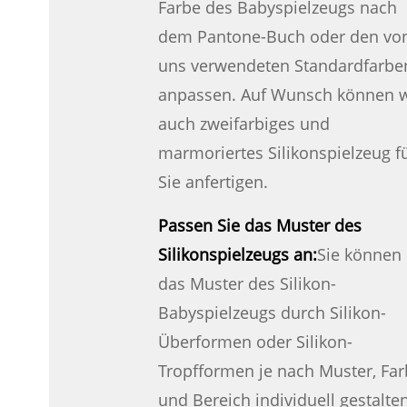
Farbe des Babyspielzeugs nach
dem Pantone-Buch oder den vo
uns verwendeten Standardfarbe
anpassen. Auf Wunsch können w
auch zweifarbiges und
marmoriertes Silikonspielzeug f
Sie anfertigen.
Passen Sie das Muster des
Silikonspielzeugs an:
Sie können
das Muster des Silikon-
Babyspielzeugs durch Silikon-
Überformen oder Silikon-
Tropfformen je nach Muster, Fa
und Bereich individuell gestalten