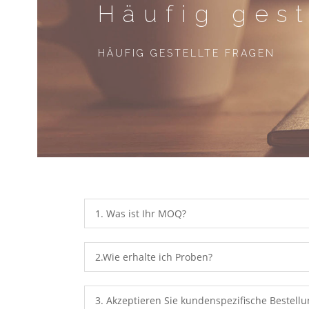
Häufig gest
HÄUFIG GESTELLTE FRAGEN
1. Was ist Ihr MOQ?
2.Wie erhalte ich Proben?
3. Akzeptieren Sie kundenspezifische Bestell