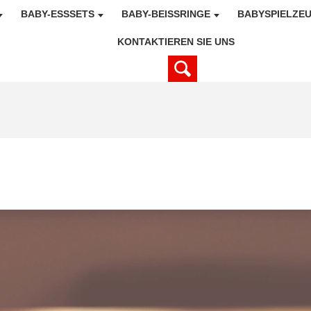
BABY-ESSSETS
BABY-BEISSRINGE
BABYSPIELZE
KONTAKTIEREN SIE UNS