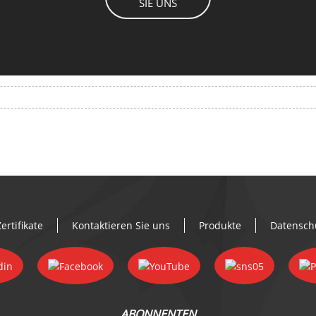
SIE UNS
ertifikate
Kontaktieren Sie uns
Produkte
Datensch
ABONNENTEN