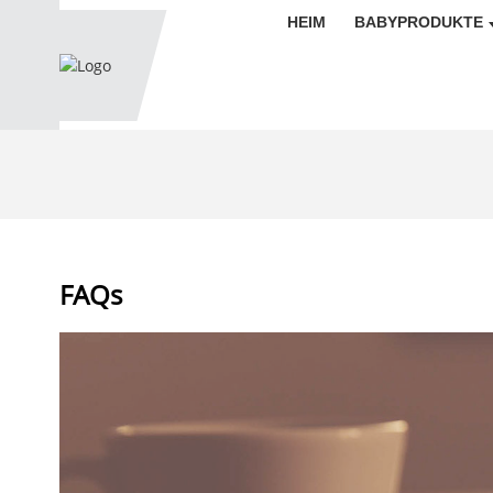
HEIM
BABYPRODUKTE
FAQs