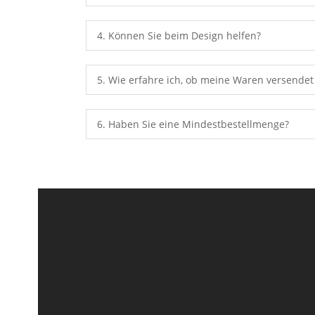
4. Können Sie beim Design helfen?
5. Wie erfahre ich, ob meine Waren versende
6. Haben Sie eine Mindestbestellmenge?