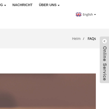
UG
NACHRICHT
ÜBER UNS
English
Heim
FAQs