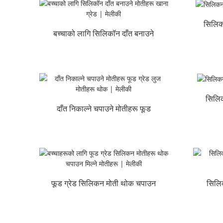
सिलिक
बच्चाको लागि सिलिकॉन दाँत बनाउने
मोतीको खाना ग्रेड | ...
सिलिक
दाँत निकाल्ने चपाउने मोतीहरू फूड
ग्रेड लुज मोतीहरू सम्पूर्ण...
फूड ग्रेड सिलिकन मोती थोक चपाउन
सिलिक
मिल्ने...