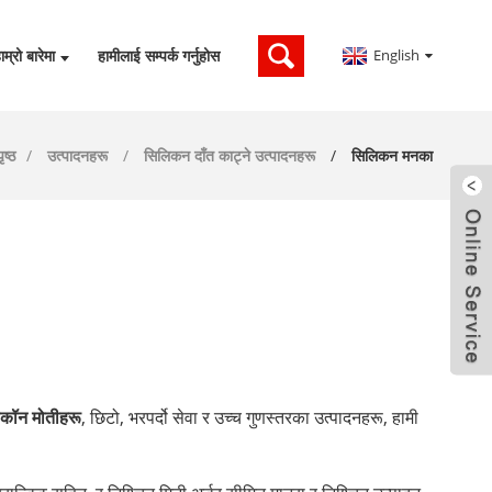
English
ाम्रो बारेमा
हामीलाई सम्पर्क गर्नुहोस
ृष्ठ
उत्पादनहरू
सिलिकन दाँत काट्ने उत्पादनहरू
सिलिकन मनका
िकॉन मोतीहरू
, छिटो, भरपर्दो सेवा र उच्च गुणस्तरका उत्पादनहरू, हामी