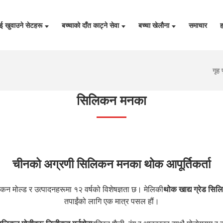
ाई खुवाउने सेटहरू
बच्चाको दाँत काट्ने सेवा
बच्चा खेलौना
समाचार
ह
गृह प
सिलिकन मनका
चीनको अग्रणी सिलिकन मनका थोक आपूर्तिकर्ता
कन मोल्ड र उत्पादनहरूमा १२ वर्षको विशेषज्ञता छ। मेलिकी
थोक खाद्य ग्रेड सिल
तपाईंको लागि एक मात्र पसल हौं।