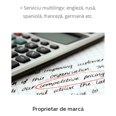
> Serviciu multilingv: engleză, rusă,
spaniolă, franceză, germană etc.
Proprietar de marcă