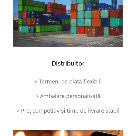
Distribuitor
> Termeni de plată flexibili
> Ambalare personalizată
> Preț competitiv și timp de livrare stabil