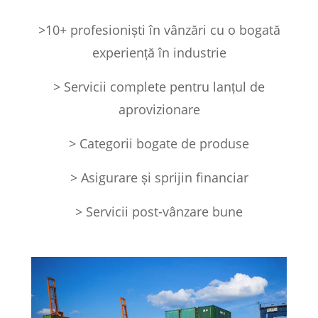
>10+ profesioniști în vânzări cu o bogată
experiență în industrie
> Servicii complete pentru lanțul de
aprovizionare
> Categorii bogate de produse
> Asigurare și sprijin financiar
> Servicii post-vânzare bune