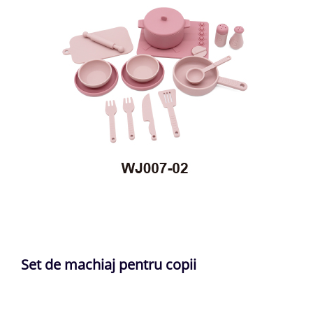
Set de machiaj pentru copii