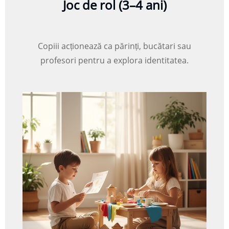
Joc de rol (3–4 ani)
Copiii acționează ca părinți, bucătari sau
profesori pentru a explora identitatea.