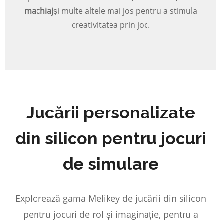
machiaj
și multe altele mai jos pentru a stimula
creativitatea prin joc.
Jucării personalizate
din silicon pentru jocuri
de simulare
Explorează gama Melikey de jucării din silicon
pentru jocuri de rol și imaginație, pentru a