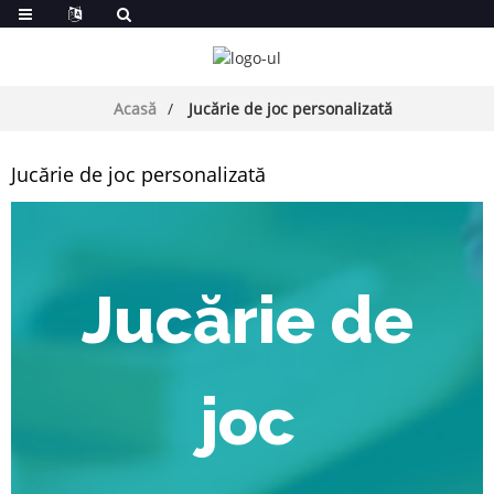
Acasă
Jucărie de joc personalizată
Jucărie de joc personalizată
Jucărie de
joc