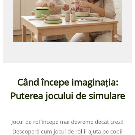
Când începe imaginația:
Puterea jocului de simulare
Jocul de rol începe mai devreme decât crezi!
Descoperă cum jocul de rol îi ajută pe copii