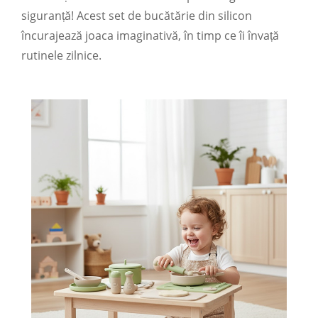
siguranță! Acest set de bucătărie din silicon
încurajează joaca imaginativă, în timp ce îi învață
rutinele zilnice.