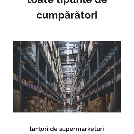
cumpărători
lanțuri de supermarketuri