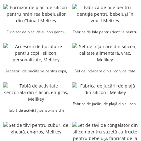
Furnizor de plăci de silicon pentru
Fabrica de bile pentru dentiție pentru
hrănirea bebelușilor din China...
bebeluși în vrac l Melikey
Accesorii de bucătărie pentru copii,
Set de înțărcare din silicon, calitate
silicon, personalizate, Melikey
alimentară, vrac, Melikey
Fabrica de jucării de plajă din silicon l
Tablă de activități senzoriale din
Melikey
silicon, en-gros, l Mel...