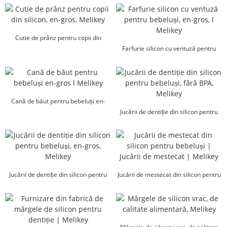
Cutie de prânz pentru copii din
silicon, en-gros, Melikey
Farfurie silicon cu ventuză pentru
bebeluși, en-gros, l Melikey
Cană de băut pentru bebeluși en-
gros l Melikey
Jucării de dentiție din silicon pentru
bebeluși, fără BPA, Melikey
Jucării de dentiție din silicon pentru
Jucării de mestecat din silicon pentru
bebeluși, en-gros, l Me...
bebeluși | Jucării de mestecat |
Melikey