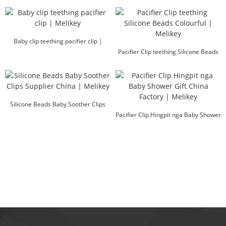
Baby clip teething pacifier clip |
Melikey
Pacifier Clip teething Silicone Beads
Colourful ...
Silicone Beads Baby Soother Clips
Supplier Chin...
Pacifier Clip Hingpit nga Baby Shower
Gift China Fa...