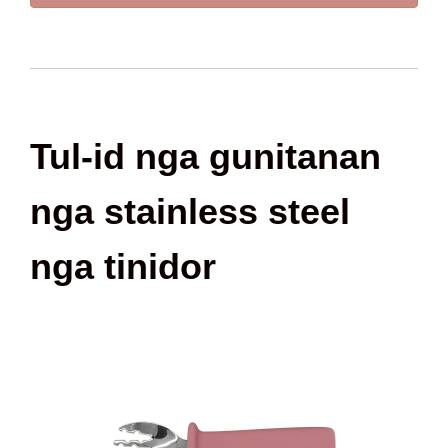
Tul-id nga gunitanan
nga stainless steel
nga tinidor