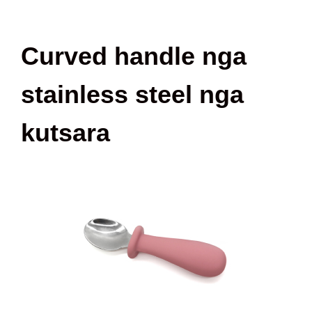
Curved handle nga
stainless steel nga
kutsara