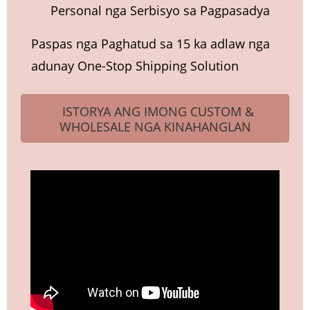
Personal nga Serbisyo sa Pagpasadya
Paspas nga Paghatud sa 15 ka adlaw nga
adunay One-Stop Shipping Solution
ISTORYA ANG IMONG CUSTOM &
WHOLESALE NGA KINAHANGLAN