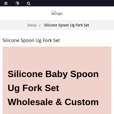
Balay
Silicone Spoon Ug Fork Set
Silicone Spoon Ug Fork Set
Silicone Baby Spoon
Ug Fork Set
Wholesale & Custom