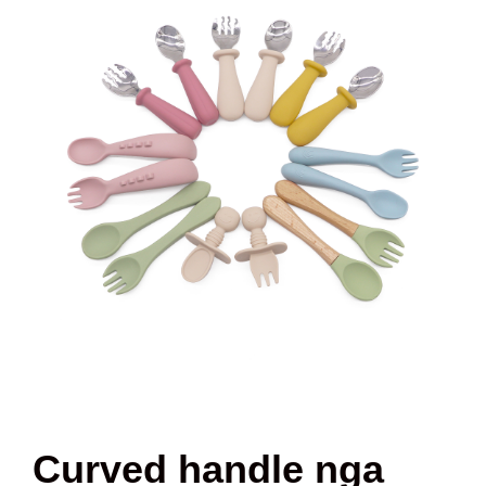
Curved handle nga