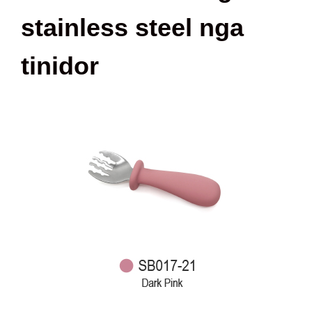
stainless steel nga
tinidor