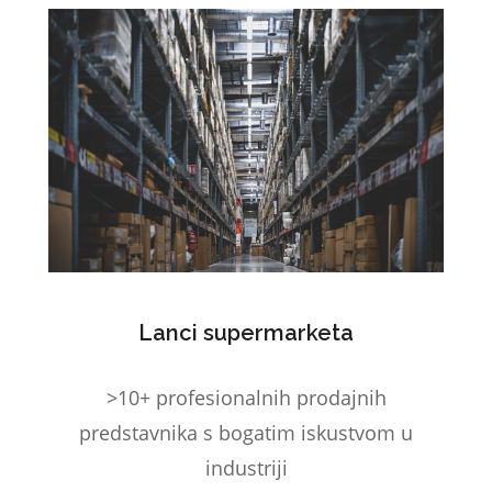
Lanci supermarketa
>10+ profesionalnih prodajnih
predstavnika s bogatim iskustvom u
industriji