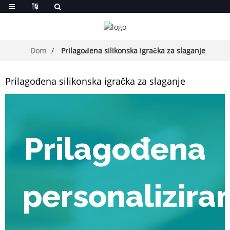
Dom
Prilagođena silikonska igračka za slaganje
Prilagođena silikonska igračka za slaganje
Prilagođena
personalizira