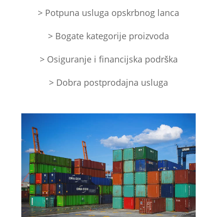
> Potpuna usluga opskrbnog lanca
> Bogate kategorije proizvoda
> Osiguranje i financijska podrška
> Dobra postprodajna usluga