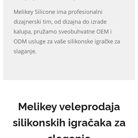
Melikey Silicone ima profesionalni
dizajnerski tim, od dizajna do izrade
kalupa, pružamo sveobuhvatne OEM i
ODM usluge za vaše silikonske igračke za
slaganje.
Melikey veleprodaja
silikonskih igračaka za