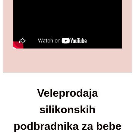
Veleprodaja
silikonskih
podbradnika za bebe