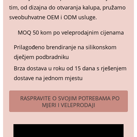
tim, od dizajna do otvaranja kalupa, pružamo
sveobuhvatne OEM i ODM usluge.
MOQ 50 kom po veleprodajnim cijenama
Prilagođeno brendiranje na silikonskom
dječjem podbradniku
Brza dostava u roku od 15 dana s rješenjem
dostave na jednom mjestu
RASPRAVITE O SVOJIM POTREBAMA PO
MJERI I VELEPRODAJI