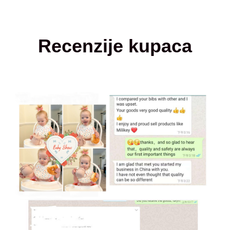
Recenzije kupaca