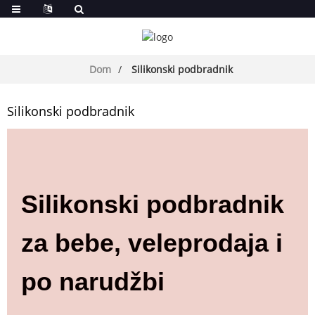
Dom
Silikonski podbradnik
Silikonski podbradnik
Silikonski podbradnik
za bebe, veleprodaja i
po narudžbi