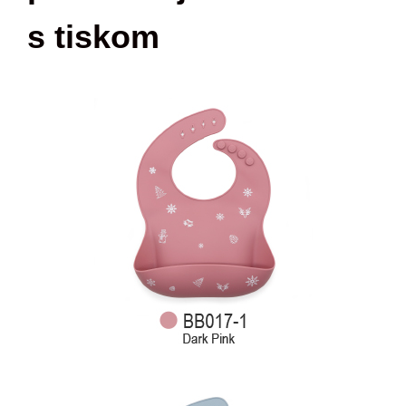
s tiskom