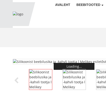
AVALEHT
BEEBITOOTED
Loading...