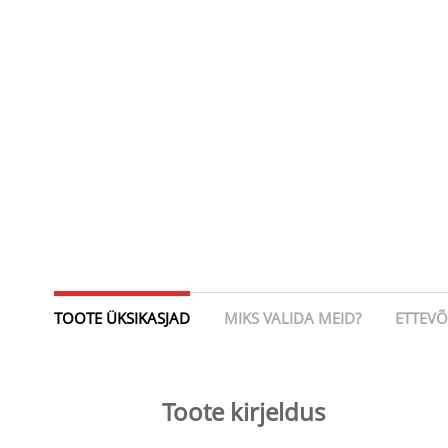
TOOTE ÜKSIKASJAD
MIKS VALIDA MEID?
ETTEV
Toote kirjeldus