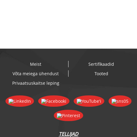
Meist
Sertifikaadid
Võta meiega ühendust
Tooted
Privaatsuskaitse leping
TELLIJAD