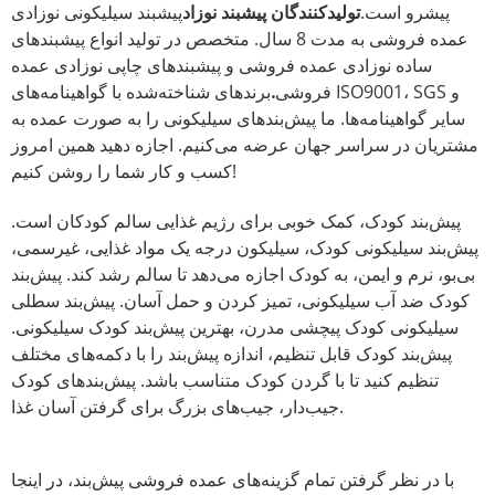
پیشرو است.
تولیدکنندگان پیشبند نوزاد
پیشبند سیلیکونی نوزادی
عمده فروشی به مدت 8 سال. متخصص در تولید انواع پیشبندهای
ساده نوزادی عمده فروشی و پیشبندهای چاپی نوزادی عمده
فروشی
.
برندهای شناخته‌شده با گواهینامه‌های ISO9001، SGS و
سایر گواهینامه‌ها. ما پیش‌بندهای سیلیکونی را به صورت عمده به
مشتریان در سراسر جهان عرضه می‌کنیم. اجازه دهید همین امروز
کسب و کار شما را روشن کنیم!
پیش‌بند کودک، کمک خوبی برای رژیم غذایی سالم کودکان است.
پیش‌بند سیلیکونی کودک، سیلیکون درجه یک مواد غذایی، غیرسمی،
بی‌بو، نرم و ایمن، به کودک اجازه می‌دهد تا سالم رشد کند. پیش‌بند
کودک ضد آب سیلیکونی، تمیز کردن و حمل آسان. پیش‌بند سطلی
سیلیکونی کودک پیچشی مدرن، بهترین پیش‌بند کودک سیلیکونی.
پیش‌بند کودک قابل تنظیم، اندازه پیش‌بند را با دکمه‌های مختلف
تنظیم کنید تا با گردن کودک متناسب باشد. پیش‌بندهای کودک
جیب‌دار، جیب‌های بزرگ برای گرفتن آسان غذا.
با در نظر گرفتن تمام گزینه‌های عمده فروشی پیش‌بند، در اینجا