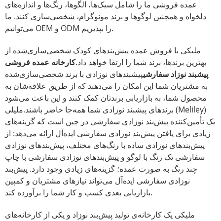
عمده فروشی ما را شامل سبک‌ها، الگوها، رنگ‌ها و اندازه‌های
دلخواه و همچنین لوگوها و برند مونوگرام، شخصی‌سازی کنند. ما
می‌توانیم OEM و ODM را بپذیریم.
ملیکی با فروش عمده پیش‌بندهای کودک شخصی‌سازی‌شده از
بهترین برندها، برند شما را ارتقا خواهد داد.
کارخانه عمده فروشی
پیشبند نوزاد سفارشی
پیشبندهای نوزادی با برند شخصی‌سازی‌شده
به مشتریان شما این امکان را می‌دهند که از طریق علاقه‌شان به
محصول شما، به بازاریابی برندتان کمک کنند و این باعث می‌شود
برندهای پیشبند نوزادی شما همه‌جا حاضر باشند.
ملیلی (Meliley)
یک تأمین‌کننده پیش‌بند نوزادی سفارشی در چین است که گزینه‌های
زیادی برای یافتن پیش‌بند نوزادی سفارشی ایده‌آل ارائه می‌دهد: از
پیش‌بندهای نوزادی ساده با رنگ‌های مختلف، پیش‌بندهای نوزادی
سفارشی تک رنگ با لوگو و پیش‌بندهای نوزادی سفارشی با چاپ
چند رنگ به صورت عمده؛ گزینه‌های زیادی وجود دارد. پیش‌بند
نوزادی سفارشی ایده‌آل می‌تواند نیازهای مشتریان و کمپین
بازاریابی بعدی کسب و کار شما را برآورده کند.
ملیکی یک کارخانه‌ی تولید پیش‌بند نوزاد و یکی از کارخانه‌های