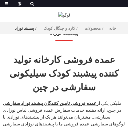
خانه
محصولات
کارد و چنگال کودک
پیشبند نوزاد
پیشبند نوزاد
عمده فروشی کارخانه تولید
کننده پیشبند کودک سیلیکونی
سفارشی در چین
ملیکی یکی از
عمده فروشی تامین کنندگان پیشبند نوزاد سفارشی
در چین، ارائه دهنده خدمات سفارش عمده فروشی لباس نوزادی
سفارشی. مشتریان می‌توانند هر یک از پیشبندهای نوزادی با
لوگوهای سفارشی عمده فروشی ما یا پیشبندهای نوزادی سفارشی