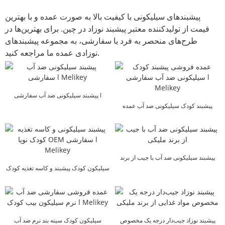
پیشبندهای سیلیکونی با کیفیت بالا به صورت عمده و با بهترین
قیمت از تولیدکننده معتبر پیشبند نوزاد در چین. برای بهترین‌ها در
طرح‌های منحصر به فرد یا سفارشی، به مجموعه پیشبندهای
نوزادی عمده ما مراجعه کنید.
پیشبند سیلیکونی ضد آب سفارشی l
پیشبند کودک سیلیکونی ضد آب عمده
Melikey
فروشی سفارشی ...
پیشبند سیلیکونی ضد آب با جیب از برند
ملیکی
سیلیکون کودک پیشبند و کاسه تغذیه کودک
نو پا OEM ...
پیشبند نوزاد جیب‌دار درجه یک مخصوص
سیلیکون کودک سینه بند نرم ضد آب