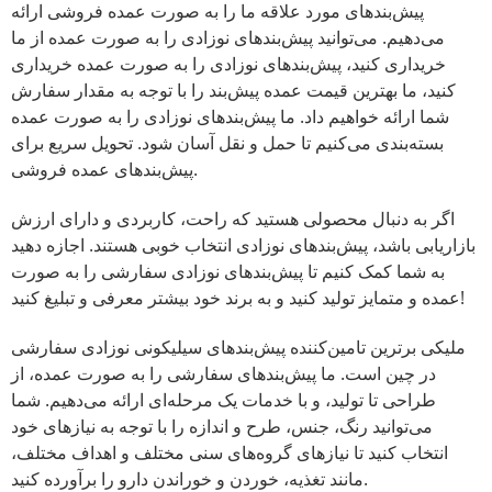
پیش‌بندهای مورد علاقه ما را به صورت عمده فروشی ارائه
می‌دهیم. می‌توانید پیش‌بندهای نوزادی را به صورت عمده از ما
خریداری کنید، پیش‌بندهای نوزادی را به صورت عمده خریداری
کنید، ما بهترین قیمت عمده پیش‌بند را با توجه به مقدار سفارش
شما ارائه خواهیم داد. ما پیش‌بندهای نوزادی را به صورت عمده
بسته‌بندی می‌کنیم تا حمل و نقل آسان شود. تحویل سریع برای
پیش‌بندهای عمده فروشی.
اگر به دنبال محصولی هستید که راحت، کاربردی و دارای ارزش
بازاریابی باشد، پیش‌بندهای نوزادی انتخاب خوبی هستند. اجازه دهید
به شما کمک کنیم تا پیش‌بندهای نوزادی سفارشی را به صورت
عمده و متمایز تولید کنید و به برند خود بیشتر معرفی و تبلیغ کنید!
ملیکی برترین تامین‌کننده پیش‌بندهای سیلیکونی نوزادی سفارشی
در چین است. ما پیش‌بندهای سفارشی را به صورت عمده، از
طراحی تا تولید، و با خدمات یک مرحله‌ای ارائه می‌دهیم. شما
می‌توانید رنگ، جنس، طرح و اندازه را با توجه به نیازهای خود
انتخاب کنید تا نیازهای گروه‌های سنی مختلف و اهداف مختلف،
مانند تغذیه، خوردن و خوراندن دارو را برآورده کنید.