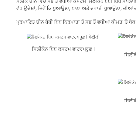
ਮੇਲੀਕੇ ਚੀਨ ਵਿੱਚ ਸਭ ਤੋਂ ਵਧੀਆ ਕਸਟਮ ਸਿਲੀਕੋਨ ਬੇਬੀ ਬਿੱਬ ਸਪਲਾਇਰ ਹ
ਵੱਖ ਉਦੇਸ਼ਾਂ, ਜਿਵੇਂ ਕਿ ਖੁਆਉਣਾ, ਖਾਣਾ ਅਤੇ ਦਵਾਈ ਖੁਆਉਣਾ, ਦੀਆਂ 
ਪ੍ਰਮਾਣਿਤ ਚੀਨ ਬੇਬੀ ਬਿਬ ਨਿਰਮਾਤਾ ਤੋਂ ਸਭ ਤੋਂ ਵਧੀਆ ਕੀਮਤ 'ਤੇ ਥੋ
ਸਿਲੀਕੋਨ ਬਿਬ ਕਸਟਮ ਵਾਟਰਪ੍ਰੂਫ਼ l
ਸਿਲੀਕ
ਮੇਲੀਕੀ
ਸਿਲੀਕ