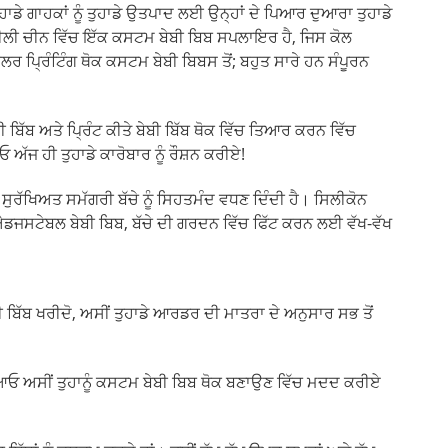
 ਤੁਹਾਡੇ ਗਾਹਕਾਂ ਨੂੰ ਤੁਹਾਡੇ ਉਤਪਾਦ ਲਈ ਉਨ੍ਹਾਂ ਦੇ ਪਿਆਰ ਦੁਆਰਾ ਤੁਹਾਡੇ
ੀਲੀ ਚੀਨ ਵਿੱਚ ਇੱਕ ਕਸਟਮ ਬੇਬੀ ਬਿਬ ਸਪਲਾਇਰ ਹੈ, ਜਿਸ ਕੋਲ
ਪ੍ਰਿੰਟਿੰਗ ਥੋਕ ਕਸਟਮ ਬੇਬੀ ਬਿਬਸ ਤੋਂ; ਬਹੁਤ ਸਾਰੇ ਹਨ ਸੰਪੂਰਨ
 ਬਿੱਬ ਅਤੇ ਪ੍ਰਿੰਟ ਕੀਤੇ ਬੇਬੀ ਬਿੱਬ ਥੋਕ ਵਿੱਚ ਤਿਆਰ ਕਰਨ ਵਿੱਚ
 ਅੱਜ ਹੀ ਤੁਹਾਡੇ ਕਾਰੋਬਾਰ ਨੂੰ ਰੌਸ਼ਨ ਕਰੀਏ!
ਸੁਰੱਖਿਅਤ ਸਮੱਗਰੀ ਬੱਚੇ ਨੂੰ ਸਿਹਤਮੰਦ ਵਧਣ ਦਿੰਦੀ ਹੈ। ਸਿਲੀਕੋਨ
ਐਡਜਸਟੇਬਲ ਬੇਬੀ ਬਿਬ, ਬੱਚੇ ਦੀ ਗਰਦਨ ਵਿੱਚ ਫਿੱਟ ਕਰਨ ਲਈ ਵੱਖ-ਵੱਖ
ਬੇਬੀ ਬਿੱਬ ਖਰੀਦੋ, ਅਸੀਂ ਤੁਹਾਡੇ ਆਰਡਰ ਦੀ ਮਾਤਰਾ ਦੇ ਅਨੁਸਾਰ ਸਭ ਤੋਂ
। ਆਓ ਅਸੀਂ ਤੁਹਾਨੂੰ ਕਸਟਮ ਬੇਬੀ ਬਿਬ ਥੋਕ ਬਣਾਉਣ ਵਿੱਚ ਮਦਦ ਕਰੀਏ