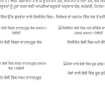
ੈ। ਅਸੀਂ ਡਿਜ਼ਾਈਨ ਤੋਂ ਲੈ ਕੇ ਉਤਪਾਦਨ ਤੱਕ, ਇੱਕ-ਸਟਾਪ ਸੇਵਾ ਤੱਕ, ਥੋਕ ਵਿੱਚ ਬ
ਜ਼ਰੂਰਤਾਂ ਨੂੰ ਪੂਰਾ ਕਰਨ ਲਈ ਆਪਣੀਆਂ ਜ਼ਰੂਰਤਾਂ ਅਨੁਸਾਰ ਰੰਗ, ਸਮੱਗਰੀ, ਪੈਟਰ
ਕ ਵਿੱਚ ਉੱਚ ਗੁਣਵੱਤਾ ਵਾਲੇ ਸਿਲੀਕੋਨ ਬਿਬ। ਵਿਲੱਖਣ ਜਾਂ ਕਸਟਮ ਵਿੱਚ ਸਭ ਤੋਂ ਵ
ੋਨ ਬੇਬੀ ਬਿਬਸ ਵਾਟਰਪ੍ਰੂਫ਼ ਥੋਕ
ਸਿਲੀਕੋਨ ਬੇਬੀ ਬਿਬ ਅਤੇ ਫੀ
ਕਸਟਮ ...
ਬਾਊਲ ਟੌਡਲਰ OEM ...
ਜੇਬਾਂ ਵਾਲੇ ਬੇਬੀ ਬਿੱਬ ਫੂਡ ਗ੍ਰ
ੋਨ ਬੇਬੀ ਬਿਬ ਨਰਮ ਵਾਟਰਪ੍ਰੂਫ਼
ਮੇਲੀਕੇ
ਕਸਟਮ ਹੋਲ...