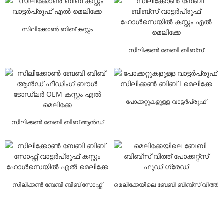
സിലിക്കോൺ ബിബ് കസ്റ്റം
വാട്ടർപ്രൂഫ് എൽ മെലിക്കേ
സിലിക്കൺ ബേബി ബിബ്സ്
വാട്ടർപ്രൂഫ് ഹോൾസെയിൽ കസ്റ്റം ...
പോക്കറ്റുകളുള്ള വാട്ടർപ്രൂഫ്
സിലിക്കൺ ബിബ് l മെലിക്കേ
സിലിക്കൺ ബേബി ബിബ് ആൻഡ്
ഫീഡിംഗ് ബൗൾ ടോഡ്ലർ OEM ...
സിലിക്കൺ ബേബി ബിബ് സോഫ്റ്റ്
മെലിക്കേയിലെ ബേബി ബിബ്‌സ് വിത്ത്
വാട്ടർപ്രൂഫ് കസ്റ്റം ഹോൾസ്...
പോക്കറ്റ്സ് ഫുഡ് ഗ്രേഡ്