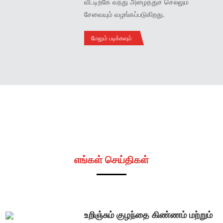
வீட்டிற்கே வந்து அழைத்துச் செல்லும்
சேவையும் வழங்கப்படுகிறது.
மேலும் படிக்கவும்
எங்கள் செய்திகள்
உறிஞ்சும் குழந்தை கிண்ணம் மற்றும்