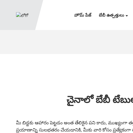
హొమ్ పేజ్
బేబీ ఉత్పత్తులు
చైనాలో బేబీ టేబుల్‌వ
మీ బిడ్డకు ఆహారం పెట్టడం అంత తేలికైన పని కాదు, ముఖ్యంగా
ప్రయాణాన్ని సులభతరం చేయడానికి, మీకు వారి కోసం ప్రత్యేకంగా 