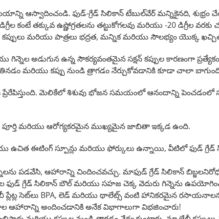
యాన్ని ఆస్వాదించండి. ఫుడ్-గ్రేడ్ సిలికాన్ టేబుల్‌వేర్ మన్నికైనది, శు
ిగ్రీల కంటే తక్కువ ఉష్ణోగ్రతలను తట్టుకోగలవు మరియు -20 డిగ్రీల వరకు చల్ల
గిన్నెలు, కప్పులు మరియు పాత్రలు భద్రత, మన్నిక మరియు సౌలభ్యం యొక్క ఖచ
 మరియు గిన్నెల అడుగున ఉన్న సౌకర్యవంతమైన సక్షన్ కప్పుల కారణంగా ప్రత్యేక
ంగా తినడం మరియు కప్పు నుండి త్రాగడం నేర్చుకోవడానికి కూడా చాలా బాగుంద
కి ప్రేరేపిస్తుంది. మెలికేలో శిశువు భోజన సమయంలో ఆనందాన్ని పెంచడంలో 
 పూర్తి మరియు ఆరోగ్యకరమైన ముఖ్యమైన జాబితా ఇక్కడ ఉంది.
 మరియు ఉచిత ఈటింగ్ స్పూన్లు మరియు ఫోర్కులు ఉన్నాయి, వీటిలో ఫుడ్ గ్రేడ
ిన్నెలను పడవేసి, ఆహారాన్ని చిందించవచ్చు. మా
ఫుడ్ గ్రేడ్ సిలికాన్ బిబ్
జలనిరో
గుల ఫుడ్ గ్రేడ్ సిలికాన్ బౌల్ మరియు సహజ చెక్క వెదురు గిన్నెను ఉ
ీ ప్లేట్ల సెట్‌లు BPA, లెడ్ మరియు థాలేట్స్ వంటి హానికరమైన రసాయనాలన
 ఆహారాన్ని అందించడానికి అనేక విభాగాలుగా విభజించారు!
ంభిస్తారు మరియు కప్పుల నుండి త్రాగడం నేర్చుకుంటారు, మా బేబీ కప్పు