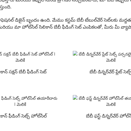
తుంది.
రొఫెషనల్ డిజైన్ బృందం ఉంది. మేము కస్టమ్ బేబీ టేబుల్‌వేర్ సెట్‌లకు మద్దతు
్చు. మరియు మా హోల్‌సేల్ సిలికాన్ బేబీ ఫీడింగ్ సెట్ ఎంపికలతో, మీరు మీ వ్
ికాన్ సక్షన్ బేబీ ఫీడింగ్ సెట్
బేబీ డిన్నర్‌వేర్ ప్లేట్ సెట్స
హోల్‌సేల్ l M...
వ్యక్తిగతీకరించిన ఫ్యాక్టరీ.
ికాన్ ఫీడింగ్ సెట్స్ హోల్‌సేల్
బేబీ ఫస్ట్ డిన్నర్‌వేర్ హోల్‌స
తయారీదారు l M...
తయారీదారు l ...