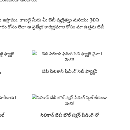
 ఇస్తాము, కాబట్టి మీరు మీ బేబీ వ్యక్తిత్వం మరియు శైలిని
యాపారం కోసం లేదా ఆ ప్రత్యేక కార్యక్రమాల కోసం మా ఉత్తమ బేబీ
్
బేబీ సిలికాన్ ఫీడింగ్ సెట్ ఫ్యాక్టరీ
..
చైనా l మెలికే
ేల్
సిలికాన్ బేబీ బౌల్ సక్షన్ ఫీడింగ్ నో
స్పిల్ l M...