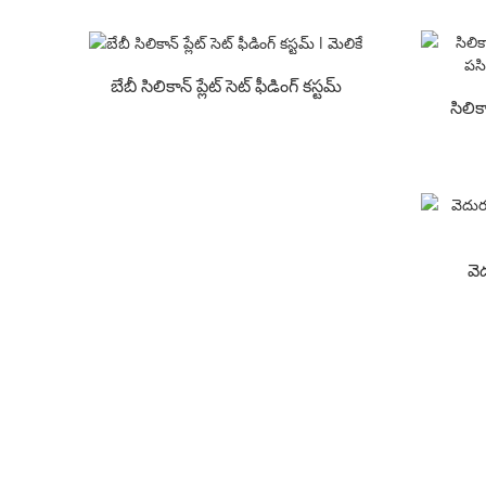
బేబీ సిలికాన్ ప్లేట్ సెట్ ఫీడింగ్ కస్టమ్
సిలిక
l మెలికే
బ
వె