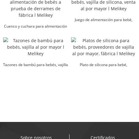
Juego de alimentación para bebé,
Cuenco y cuchara para alimentación
vajilla de silicona, venta al por mayor
de bebés a prueba de derrames de
l...
fábrica...
Tazones de bambú para bebés, vajilla
Plato de silicona para bebé,
al por mayor l Melikey
suministro de vajilla al por mayor...
Sobre nosotros
Certificados