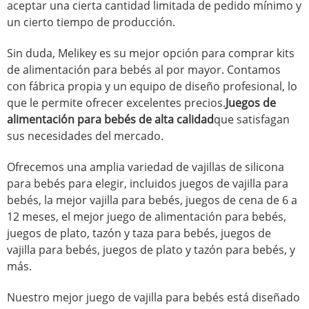
aceptar una cierta cantidad limitada de pedido mínimo y
un cierto tiempo de producción.
Sin duda, Melikey es su mejor opción para comprar kits
de alimentación para bebés al por mayor. Contamos
con fábrica propia y un equipo de diseño profesional, lo
que le permite ofrecer excelentes precios.
Juegos de
alimentación para bebés de alta calidad
que satisfagan
sus necesidades del mercado.
Ofrecemos una amplia variedad de vajillas de silicona
para bebés para elegir, incluidos juegos de vajilla para
bebés, la mejor vajilla para bebés, juegos de cena de 6 a
12 meses, el mejor juego de alimentación para bebés,
juegos de plato, tazón y taza para bebés, juegos de
vajilla para bebés, juegos de plato y tazón para bebés, y
más.
Nuestro mejor juego de vajilla para bebés está diseñado