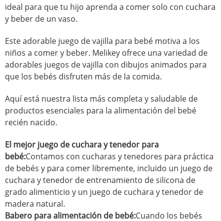
ideal para que tu hijo aprenda a comer solo con cuchara
y beber de un vaso.
Este adorable juego de vajilla para bebé motiva a los
niños a comer y beber. Melikey ofrece una variedad de
adorables juegos de vajilla con dibujos animados para
que los bebés disfruten más de la comida.
Aquí está nuestra lista más completa y saludable de
productos esenciales para la alimentación del bebé
recién nacido.
El mejor juego de cuchara y tenedor para
bebé:
Contamos con cucharas y tenedores para práctica
de bebés y para comer libremente, incluido un juego de
cuchara y tenedor de entrenamiento de silicona de
grado alimenticio y un juego de cuchara y tenedor de
madera natural.
Babero para alimentación de bebé:
Cuando los bebés