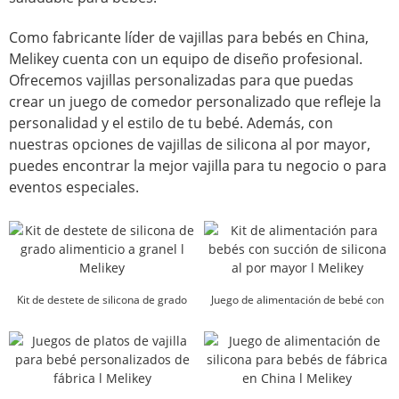
Como fabricante líder de vajillas para bebés en China,
Melikey cuenta con un equipo de diseño profesional.
Ofrecemos vajillas personalizadas para que puedas
crear un juego de comedor personalizado que refleje la
personalidad y el estilo de tu bebé. Además, con
nuestras opciones de vajillas de silicona al por mayor,
puedes encontrar la mejor vajilla para tu negocio o para
eventos especiales.
Kit de destete de silicona de grado
Juego de alimentación de bebé con
alimenticio a granel l Melikey
succión de silicona al por mayor l M...