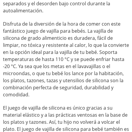
separados y el desorden bajo control durante la
autoalimentación.
Disfruta de la diversión de la hora de comer con este
fantástico juego de vajilla para bebés. La vajilla de
silicona de grado alimenticio es duradera, fácil de
limpiar, no tóxica y resistente al calor, lo que la convierte
en la opción ideal para la vajilla de tu bebé. Soporta
temperaturas de hasta 110 °C y se puede enfriar hasta
-20 °C. Ya sea que los metas en el lavavajillas o el
microondas, o que tu bebé los lance por la habitación,
los platos, tazones, tazas y utensilios de silicona son la
combinación perfecta de seguridad, durabilidad y
comodidad.
El juego de vajilla de silicona es único gracias a su
material elástico y a las prácticas ventosas en la base de
los platos y tazones. Así, tu hijo no volverá a volcar el
plato. El juego de vajilla de silicona para bebé también es