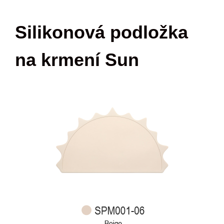
Silikonová podložka
na krmení Sun