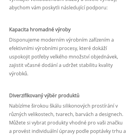
abychom vám poskytli následující podporu:
Kapacita hromadné výroby
Disponujeme moderním výrobním zařízením a
efektivními výrobními procesy, které dokáží
uspokojit potřeby velkého množství objednávek,
zajistit včasné dodání a udržet stabilitu kvality
výrobků.
Diverzifikovaný výběr produktů
Nabízíme širokou škálu silikonových prostírání v
různých velikostech, tvarech, barvách a designech.
Můžete si vybrat produkty vhodné pro vaši značku
a provést individuální úpravy podle poptávky trhu a