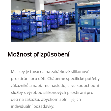
Možnost přizpůsobení
Melikey je továrna na zakázkové silikonové
prostírání pro děti. Chápeme specifické potřeby
zákazníků a nabízíme následující velkoobchodní
služby s výrobou silikonových prostírání pro
děti na zakázku, abychom splnili jejich
individuální požadavky: