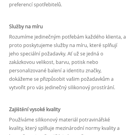
preferencí spotřebitelů.
Služby na míru
Rozumíme jedinečným potřebám každého klienta, a
proto poskytujeme služby na míru, které splňují
jeho speciální požadavky. Ať už se jedná o
zakázkovou velikost, barvu, potisk nebo
personalizované balení a identitu značky,
dokážeme se přizpůsobit vašim požadavkům a
vytvořit pro vás jedinečný silikonový prostírání.
Zajištění vysoké kvality
Používáme silikonový materiál potravinářské
kvality, který splňuje mezinárodní normy kvality a