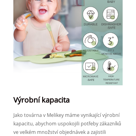
Výrobní kapacita
Jako továrna v Melikey máme vynikající výrobní
kapacitu, abychom uspokojili potřeby zákazníků
ve velkém množství objednávek a zajistili