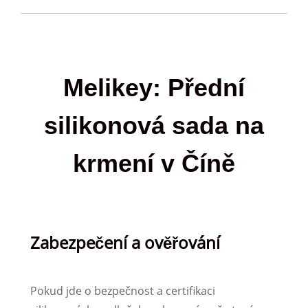
Melikey: Přední
silikonová sada na
krmení v Číně
Zabezpečení a ověřování
Pokud jde o bezpečnost a certifikaci