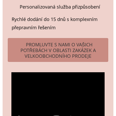
Personalizovaná služba přizpůsobení
Rychlé dodání do 15 dnů s komplexním
přepravním řešením
PROMLUVTE S NAMI O VAŠICH
POTŘEBÁCH V OBLASTI ZAKÁZEK A
VELKOOBCHODNÍHO PRODEJE