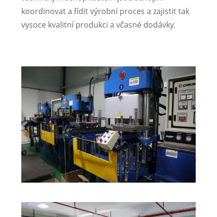
koordinovat a řídit výrobní proces a zajistit tak
vysoce kvalitní produkci a včasné dodávky.