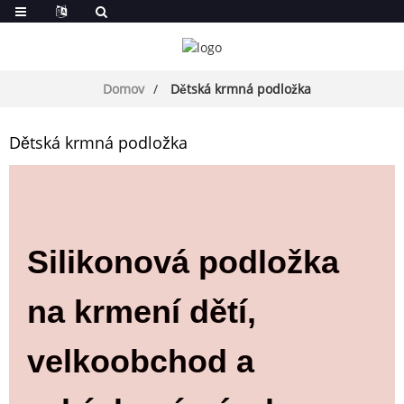
Domov
Dětská krmná podložka
Dětská krmná podložka
Silikonová podložka
na krmení dětí,
velkoobchod a