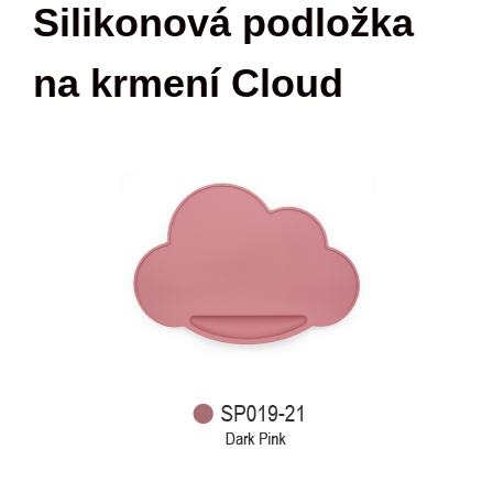
Silikonová podložka
na krmení Cloud