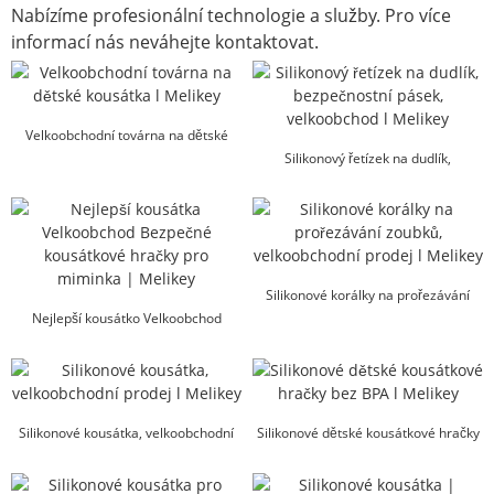
Nabízíme profesionální technologie a služby. Pro více
informací nás neváhejte kontaktovat.
Velkoobchodní továrna na dětské
kousátka l Melikey
Silikonový řetízek na dudlík,
bezpečnostní pásek, velkoobchod...
Silikonové korálky na prořezávání
Nejlepší kousátko Velkoobchod
zoubků, velkoobchodní prodej...
Bezpečné kousátkové hračky pro
batolata...
Silikonové kousátka, velkoobchodní
Silikonové dětské kousátkové hračky
prodej l Melikey
bez BPA l Melikey