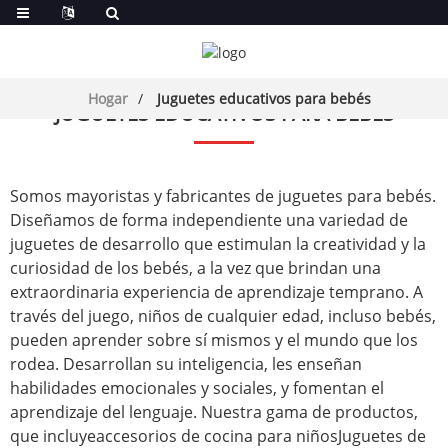
Hogar
Juguetes educativos para bebés
JUGUETES EDUCATIVOS PARA BEBÉS
Somos mayoristas y fabricantes de juguetes para bebés.
Diseñamos de forma independiente una variedad de
juguetes de desarrollo que estimulan la creatividad y la
curiosidad de los bebés, a la vez que brindan una
extraordinaria experiencia de aprendizaje temprano. A
través del juego, niños de cualquier edad, incluso bebés,
pueden aprender sobre sí mismos y el mundo que los
rodea. Desarrollan su inteligencia, les enseñan
habilidades emocionales y sociales, y fomentan el
aprendizaje del lenguaje. Nuestra gama de productos,
que incluye
accesorios de cocina para niños
Juguetes de