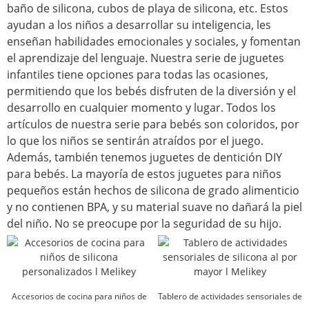
baño de silicona, cubos de playa de silicona, etc. Estos
ayudan a los niños a desarrollar su inteligencia, les
enseñan habilidades emocionales y sociales, y fomentan
el aprendizaje del lenguaje. Nuestra serie de juguetes
infantiles tiene opciones para todas las ocasiones,
permitiendo que los bebés disfruten de la diversión y el
desarrollo en cualquier momento y lugar. Todos los
artículos de nuestra serie para bebés son coloridos, por
lo que los niños se sentirán atraídos por el juego.
Además, también tenemos juguetes de dentición DIY
para bebés. La mayoría de estos juguetes para niños
pequeños están hechos de silicona de grado alimenticio
y no contienen BPA, y su material suave no dañará la piel
del niño. No se preocupe por la seguridad de su hijo.
Accesorios de cocina para niños de
Tablero de actividades sensoriales de