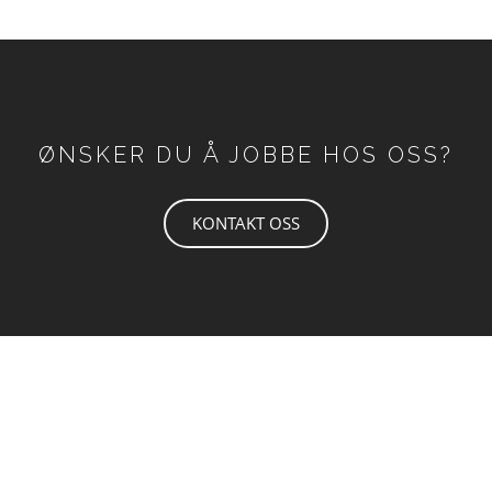
ØNSKER DU Å JOBBE HOS OSS?
KONTAKT OSS