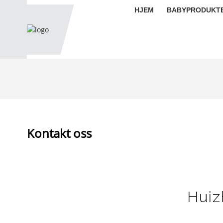
HJEM
BABYPRODUKT
Kontakt oss
Huiz