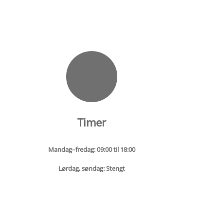
Timer
Mandag–fredag: 09:00 til 18:00
Lørdag, søndag: Stengt