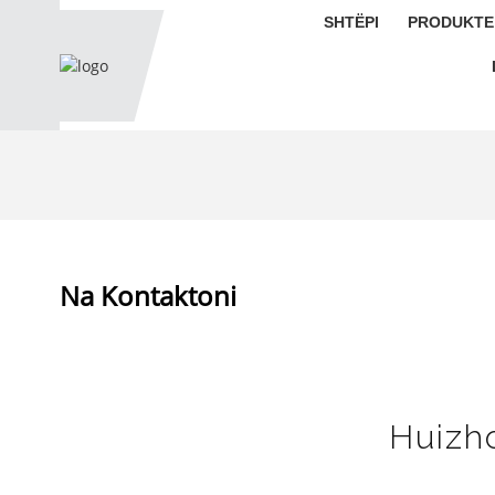
SHTËPI
PRODUKTE
Na Kontaktoni
Huizho