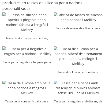
productes en tasses de silicona per a nadons
personalitzades.
Fàbrica de tasses de silicona per a
nadons l Melikey
Tassa de silicona per a aperitius,
plegable per a nadons, a l'engròs...
Tassa per a begudes a l'engròs per a
nadons l Melikey
Tassa de silicona per a nadons,
biberó ecològic per a nadons...
Tassa de silicona amb palla per a
Tassa per a begudes amb disseny de