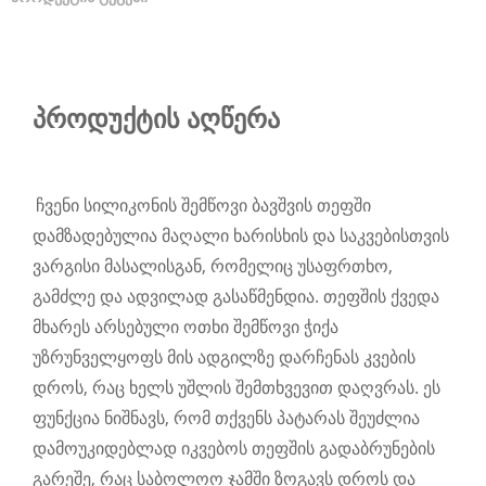
პროდუქტის აღწერა
ჩვენი სილიკონის შემწოვი ბავშვის თეფში
დამზადებულია მაღალი ხარისხის და საკვებისთვის
ვარგისი მასალისგან, რომელიც უსაფრთხო,
გამძლე და ადვილად გასაწმენდია. თეფშის ქვედა
მხარეს არსებული ოთხი შემწოვი ჭიქა
უზრუნველყოფს მის ადგილზე დარჩენას კვების
დროს, რაც ხელს უშლის შემთხვევით დაღვრას. ეს
ფუნქცია ნიშნავს, რომ თქვენს პატარას შეუძლია
დამოუკიდებლად იკვებოს თეფშის გადაბრუნების
გარეშე, რაც საბოლოო ჯამში ზოგავს დროს და