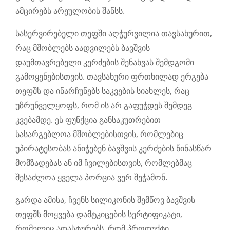
ამცირებს არეულობის შანსს.
სასერვირებელი თეფში აღჭურვილია თავსახურით,
რაც მშობლებს აადვილებს ბავშვის
დაუმთავრებელი კერძების შენახვას შემდგომი
გამოყენებისთვის. თავსახური ფრთხილად ერგება
თეფშს და ინარჩუნებს საკვების სიახლეს, რაც
უზრუნველყოფს, რომ ის არ გაფუჭდეს შემდეგ
კვებამდე. ეს ფუნქცია განსაკუთრებით
სასარგებლოა მშობლებისთვის, რომლებიც
უპირატესობას ანიჭებენ ბავშვის კერძების წინასწარ
მომზადებას ან იმ ჩვილებისთვის, რომლებმაც
შესაძლოა ყველა პორცია ვერ შეჭამონ.
გარდა ამისა, ჩვენს სილიკონის შემწოვ ბავშვის
თეფშს მოყვება დამტკიცების სერტიფიკატი,
რომელიც ადასტურებს, რომ პროდუქტი