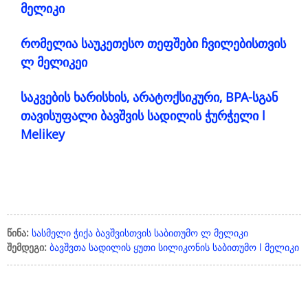
მელიკი
რომელია საუკეთესო თეფშები ჩვილებისთვის
ლ მელიკეი
საკვების ხარისხის, არატოქსიკური, BPA-სგან
თავისუფალი ბავშვის სადილის ჭურჭელი l
Melikey
წინა:
სასმელი ჭიქა ბავშვისთვის საბითუმო ლ მელიკი
შემდეგი:
ბავშვთა სადილის ყუთი სილიკონის საბითუმო l მელიკი