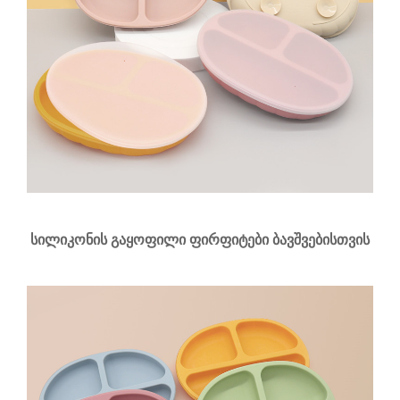
სილიკონის გაყოფილი ფირფიტები ბავშვებისთვის