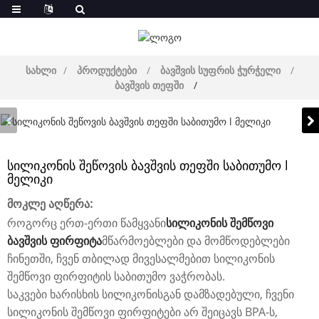
სახლი
პროდუქტები
ბავშვის სუფრის ჭურჭელი
ბავშვის თეფში
სილიკონის შეწოვის ბავშვის თეფში საბითუმო l
მელიკი
მოკლე აღწერა:
როგორც ერთ-ერთი წამყვანი
სილიკონის შემწოვი
ბავშვის ფირფიტა
მწარმოებლები და მომწოდებლები
ჩინეთში, ჩვენ თბილად მივესალმებით სილიკონის
შემწოვი ფირფიტის საბითუმო ვაჭრობას.
საკვები ხარისხის სილიკონისგან დამზადებული, ჩვენი
სილიკონის შემწოვი ფირფიტები არ შეიცავს BPA-ს,