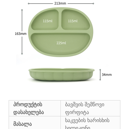
პროდუქტის
ბავშვის შემწოვი
დასახელება
ფირფიტა
საკვების ხარისხის
მასალა
სილიკონი