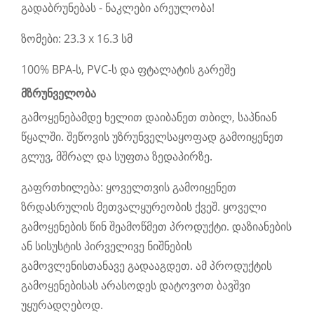
გადაბრუნებას - ნაკლები არეულობა!
ზომები: 23.3 x 16.3 სმ
100% BPA-ს, PVC-ს და ფტალატის გარეშე
მზრუნველობა
გამოყენებამდე ხელით დაიბანეთ თბილ, საპნიან
წყალში. შეწოვის უზრუნველსაყოფად გამოიყენეთ
გლუვ, მშრალ და სუფთა ზედაპირზე.
გაფრთხილება: ყოველთვის გამოიყენეთ
ზრდასრულის მეთვალყურეობის ქვეშ. ყოველი
გამოყენების წინ შეამოწმეთ პროდუქტი. დაზიანების
ან სისუსტის პირველივე ნიშნების
გამოვლენისთანავე გადააგდეთ. ამ პროდუქტის
გამოყენებისას არასოდეს დატოვოთ ბავშვი
უყურადღებოდ.