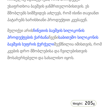
უსაფრთხოა ბავშვის ჯანმრთელობისთვის. ეს
მშობლებს სიმშვიდეს აძლევს, რომ ისინი თავიანთ
პატარებს ხარისხიანი პროდუქტით კვებავენ.
მელიქეი არის
ჩინეთის ბავშვის სილიკონის
პროდუქტების ქარხანა
ჩვენი
საბითუმო სილიკონის
ბავშვის სუფრის ჭურჭელი
შექმნილია იმისთვის, რომ
კვების დრო მშობლებისა და ჩვილებისთვის
მოსახერხებელი და სახალისო იყოს.