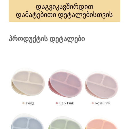
დაგვიკავშირდით
დამატებითი დეტალებისთვის
პროდუქტის დეტალები