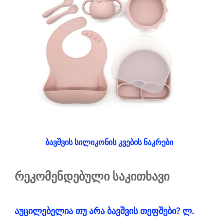
ბავშვის სილიკონის კვების ნაკრები
რეკომენდებული საკითხავი
აუცილებელია თუ არა ბავშვის თეფშები? ლ.