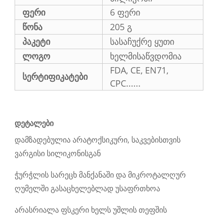
ფერი
6 ფერი
წონა
205 გ
პაკეტი
სასაჩუქრე ყუთი
ლოგო
ხელმისაწვდომია
FDA, CE, EN71,
სერტიფიკატები
CPC......
დეტალები
დამზადებულია არატოქსიკური, საკვებისთვის
ვარგისი სილიკონისგან
ჭურჭლის სარეცხ მანქანაში და მიკროტალღურ
ღუმელში გასაცხელებლად უსაფრთხოა
არასრიალა ფსკერი ხელს უშლის თეფშის