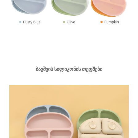
ბავშვის სილიკონის თეფშები