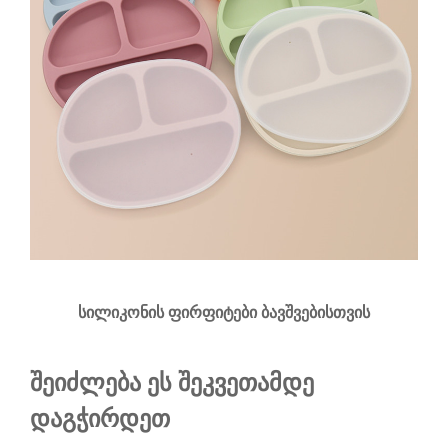
სილიკონის ფირფიტები ბავშვებისთვის
შეიძლება ეს შეკვეთამდე
დაგჭირდეთ