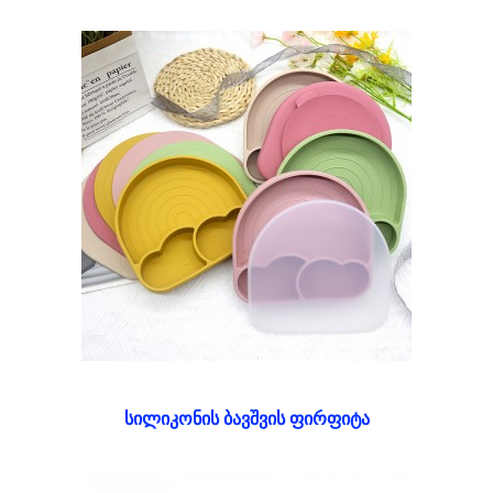
სილიკონის ბავშვის ფირფიტა