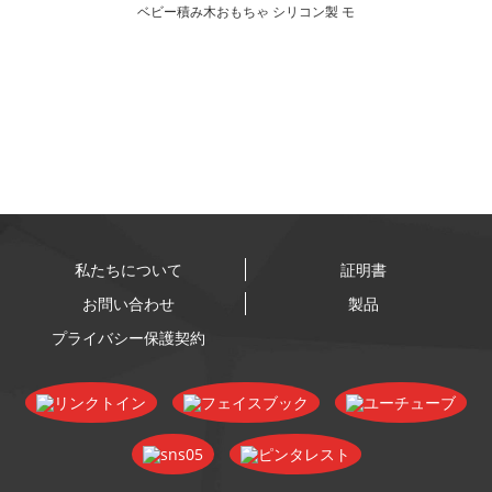
ベビー積み木おもちゃ シリコン製 モ
ンテッソーリ 卸売
私たちについて
証明書
お問い合わせ
製品
プライバシー保護契約