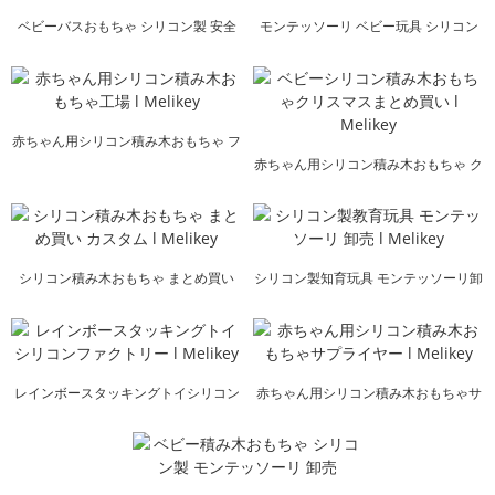
ベビーバスおもちゃ シリコン製 安全
モンテッソーリ ベビー玩具 シリコン
工場 l Melikey
メーカー l Me...
赤ちゃん用シリコン積み木おもちゃ フ
ァクトリー l メル...
赤ちゃん用シリコン積み木おもちゃ ク
リスマス まとめ買い l ...
シリコン積み木おもちゃ まとめ買い
シリコン製知育玩具 モンテッソーリ卸
カスタム l Melikey
売...
レインボースタッキングトイシリコン
赤ちゃん用シリコン積み木おもちゃサ
ファクトリー l Melikey
プライヤー l Melikey