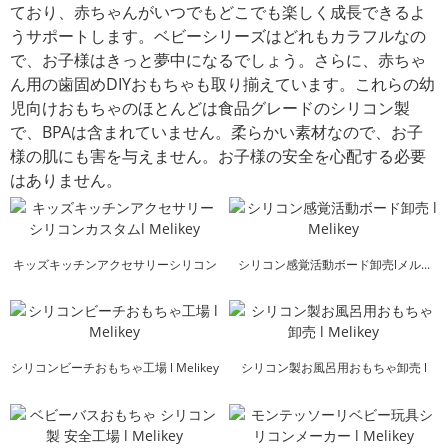
ており、赤ちゃんがいつでもどこでも楽しく成長できるよ
うサポートします。ベビーシリーズはどれもカラフルなの
で、お子様はきっと夢中になるでしょう。さらに、赤ちゃ
ん用の歯固めDIYおもちゃも取り揃えています。これらの幼
児向けおもちゃのほとんどは食品グレードのシリコン製
で、BPAは含まれていません。柔らかい素材なので、お子
様の肌にも害を与えません。お子様の安全を心配する必要
はありません。
キッズキッチンアクセサリーシリコン
シリコン感覚活動ボード卸売lメル...
カスタムl Melikey
シリコンビーチおもちゃ工場 l Melikey
シリコン製お風呂用おもちゃ卸売 l
Melikey