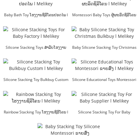
Baby Bath Toy ໂຮງງານຊິລິໂຄນປອດໄພ l
Montessori Baby Toys ຜູ້ຜະລິດຊິລິໂຄນ
Melikey
l Me...
Silicone Stacking Toys ສໍາລັບໂຮງງານ
Baby Silicone Stacking Toy Christmas
ຜະລິດເດັກນ້ອຍ l Mel...
Bulkbuy l...
Silicone Stacking Toy Bulkbuy Custom
Silicone Educational Toys Montessori
l Melikey
ຂາຍສົ່ງ ...
Rainbow Stacking Toy ໂຮງງານຊິລິໂຄນ l
Silicone Stacking Toy For Baby
Melikey
Supplier l Melikey