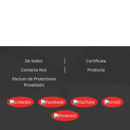
De Nobis
Certificata
Contacta Nos
Producta
Pactum de Protectione
Privatitatis