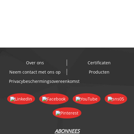
Over ons
Certificaten
Neem contact met ons op
Producten
Privacybeschermingsovereenkomst
ABONNEES