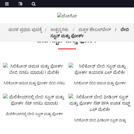
ಮರಳಿ ಪ್ರಥಮ ಪುಟಕ್ಕೆ
ಉತ್ಪನ್ನಗಳು
ಮಕ್ಕಳ ಟೇಬಲ್‌ವೇರ್
ಬೇಬಿ
ಸ್ಪೂನ್ ಮತ್ತು ಫೋರ್ಕ್
ಬೇಬಿ ಸ್ಪೂನ್ ಮತ್ತು ಫೋರ್ಕ್
ಸಿಲಿಕೋನ್ ಚಮಚ ಮತ್ತು ಫೋರ್ಕ್ ಬೇಬಿ ಸಗಟು
ಸಿಲಿಕೋನ್ ಬೇಬಿ ಚಮಚ ಮತ್ತು ಫೋರ್ಕ್
ಮಾರಾಟ l ಮೆಲಿಕೇ
ತಯಾರಕ ಎಲ್ ಮೆಲ್ ...
ಮೆಲಿಕೇಯ್‌ನಲ್ಲಿ ಬೇಬಿ ಸ್ಪೂನ್ ಮತ್ತು ಫೋರ್ಕ್
ಸೆಟ್ ಸಗಟು ಮಾರಾಟ
ಸಿಲಿಕೋನ್ ಬೇಬಿ ಫೀಡಿಂಗ್ ಸ್ಪೂನ್ ಮತ್ತು
ಫೋರ್ಕ್ ಸೆಟ್ ಬಿಪಿಎ ಎಫ್...