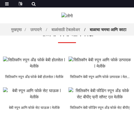
मुखपृष्ठ
उत्पादने
बाळांसाठी टेबलवेअर
बाळाचा चमचा आणि काटा
बाळाचा चमचा आणि काटा
सिलिकॉन स्पून अँड फोर्क बेबी होलसेल l मेलीके
सिलिकॉन बेबी स्पून आणि फोर्क उत्पादक l मेल...
बेबी स्पून आणि फोर्क सेट घाऊक l मेलीके
सिलिकॉन बेबी फीडिंग स्पून अँड फोर्क सेट बीपीए
एफ...